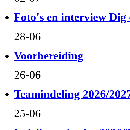
Foto's en interview Dig 
28-06
Voorbereiding
26-06
Teamindeling 2026/202
25-06