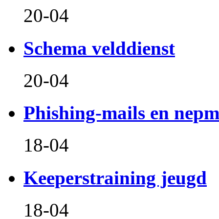
20-04
Schema velddienst
20-04
Phishing-mails en nepm
18-04
Keeperstraining jeugd
18-04