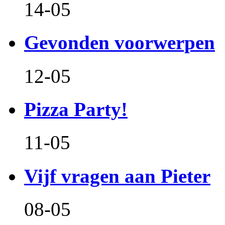
14-05
Gevonden voorwerpen
12-05
Pizza Party!
11-05
Vijf vragen aan Pieter
08-05