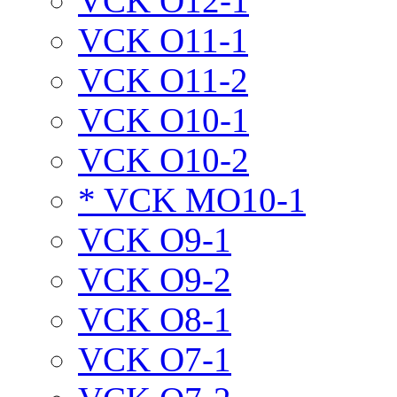
VCK O12-1
VCK O11-1
VCK O11-2
VCK O10-1
VCK O10-2
* VCK MO10-1
VCK O9-1
VCK O9-2
VCK O8-1
VCK O7-1