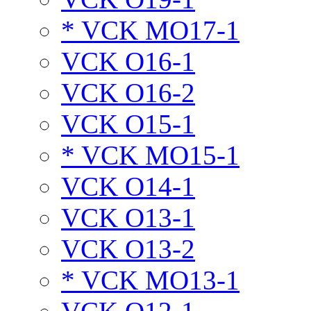
* VCK MO17-1
VCK O16-1
VCK O16-2
VCK O15-1
* VCK MO15-1
VCK O14-1
VCK O13-1
VCK O13-2
* VCK MO13-1