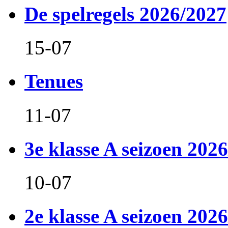
De spelregels 2026/2027
15-07
Tenues
11-07
3e klasse A seizoen 2026
10-07
2e klasse A seizoen 2026