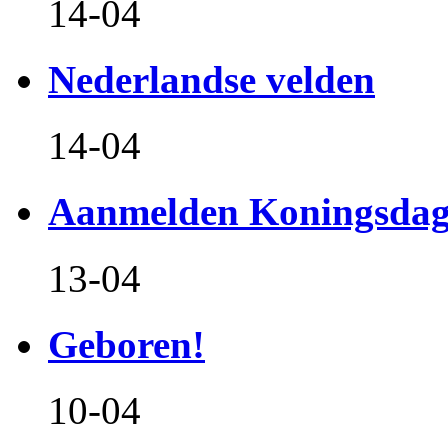
14-04
Nederlandse velden
14-04
Aanmelden Koningsdag
13-04
Geboren!
10-04