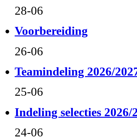
28-06
Voorbereiding
26-06
Teamindeling 2026/202
25-06
Indeling selecties 2026/
24-06