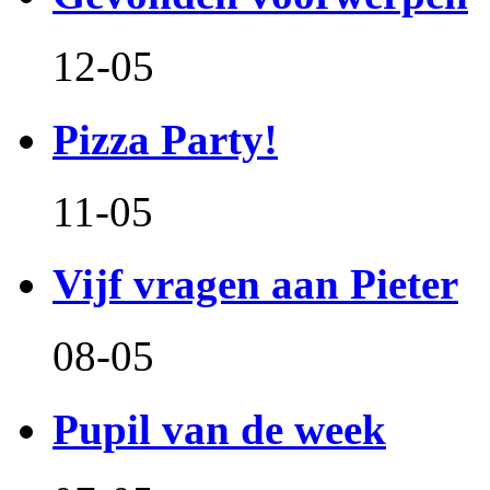
12-05
Pizza Party!
11-05
Vijf vragen aan Pieter
08-05
Pupil van de week