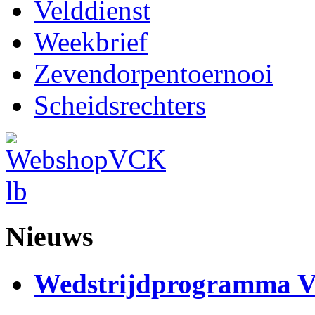
Velddienst
Weekbrief
Zevendorpentoernooi
Scheidsrechters
Nieuws
Wedstrijdprogramma 