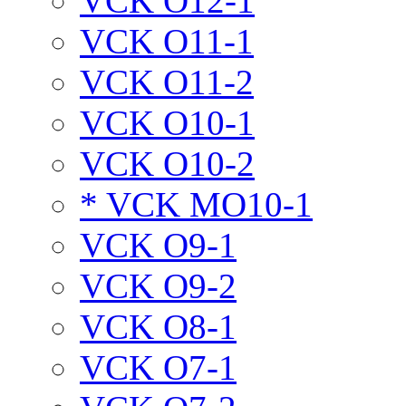
VCK O12-1
VCK O11-1
VCK O11-2
VCK O10-1
VCK O10-2
* VCK MO10-1
VCK O9-1
VCK O9-2
VCK O8-1
VCK O7-1