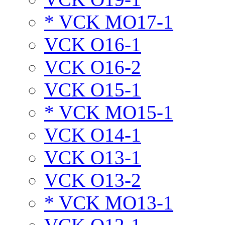
* VCK MO17-1
VCK O16-1
VCK O16-2
VCK O15-1
* VCK MO15-1
VCK O14-1
VCK O13-1
VCK O13-2
* VCK MO13-1