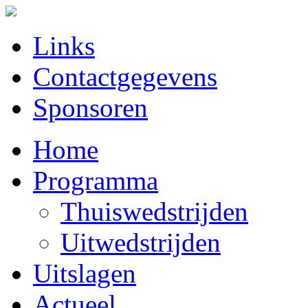
Links
Contactgegevens
Sponsoren
Home
Programma
Thuiswedstrijden
Uitwedstrijden
Uitslagen
Actueel