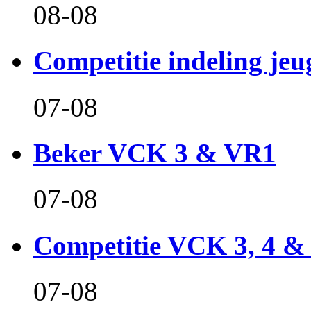
08-08
Competitie indeling jeu
07-08
Beker VCK 3 & VR1
07-08
Competitie VCK 3, 4 &
07-08