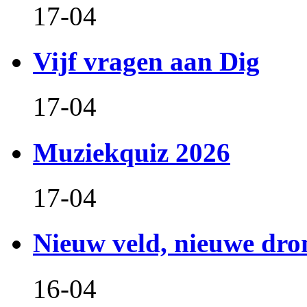
17-04
Vijf vragen aan Dig
17-04
Muziekquiz 2026
17-04
Nieuw veld, nieuwe dr
16-04