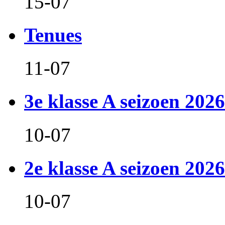
15-07
Tenues
11-07
3e klasse A seizoen 2026
10-07
2e klasse A seizoen 2026
10-07