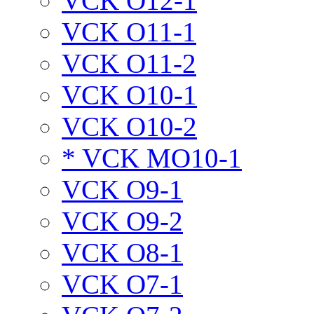
VCK O12-1
VCK O11-1
VCK O11-2
VCK O10-1
VCK O10-2
* VCK MO10-1
VCK O9-1
VCK O9-2
VCK O8-1
VCK O7-1