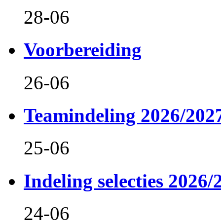
28-06
Voorbereiding
26-06
Teamindeling 2026/202
25-06
Indeling selecties 2026/
24-06