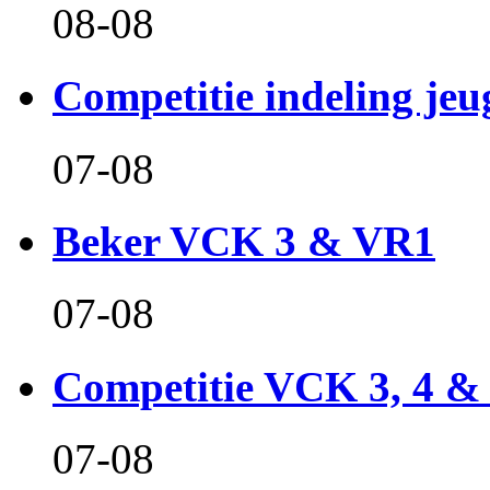
08-08
Competitie indeling jeu
07-08
Beker VCK 3 & VR1
07-08
Competitie VCK 3, 4 &
07-08