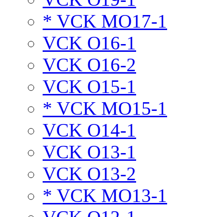
* VCK MO17-1
VCK O16-1
VCK O16-2
VCK O15-1
* VCK MO15-1
VCK O14-1
VCK O13-1
VCK O13-2
* VCK MO13-1