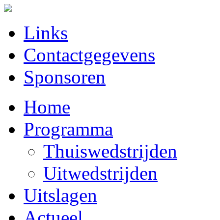
Links
Contactgegevens
Sponsoren
Home
Programma
Thuiswedstrijden
Uitwedstrijden
Uitslagen
Actueel