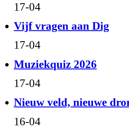
17-04
Vijf vragen aan Dig
17-04
Muziekquiz 2026
17-04
Nieuw veld, nieuwe dr
16-04