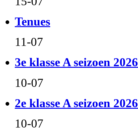
15-07
Tenues
11-07
3e klasse A seizoen 2026
10-07
2e klasse A seizoen 2026
10-07