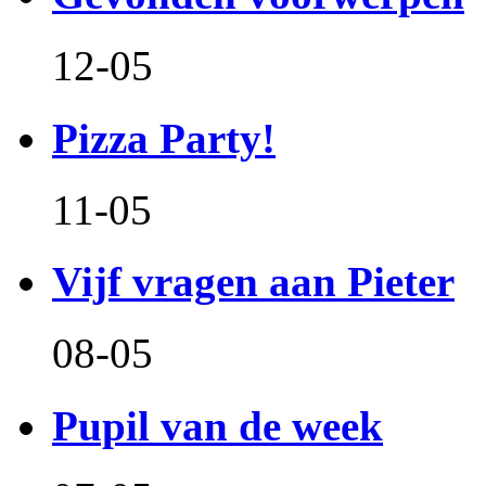
12-05
Pizza Party!
11-05
Vijf vragen aan Pieter
08-05
Pupil van de week