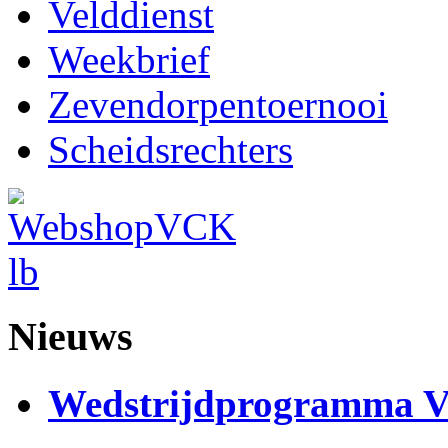
Velddienst
Weekbrief
Zevendorpentoernooi
Scheidsrechters
Nieuws
Wedstrijdprogramma 