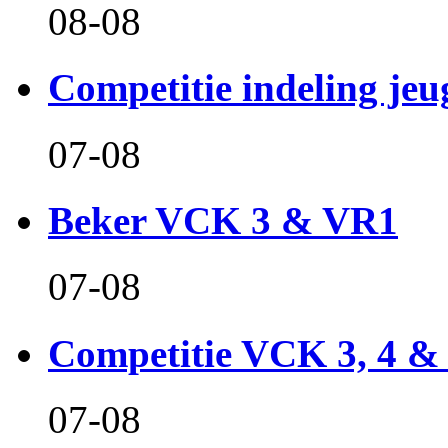
08-08
Competitie indeling jeu
07-08
Beker VCK 3 & VR1
07-08
Competitie VCK 3, 4 &
07-08