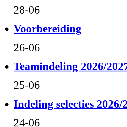
28-06
Voorbereiding
26-06
Teamindeling 2026/202
25-06
Indeling selecties 2026/
24-06