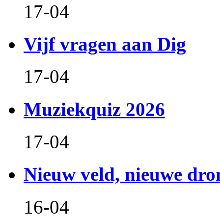
17-04
Vijf vragen aan Dig
17-04
Muziekquiz 2026
17-04
Nieuw veld, nieuwe dr
16-04