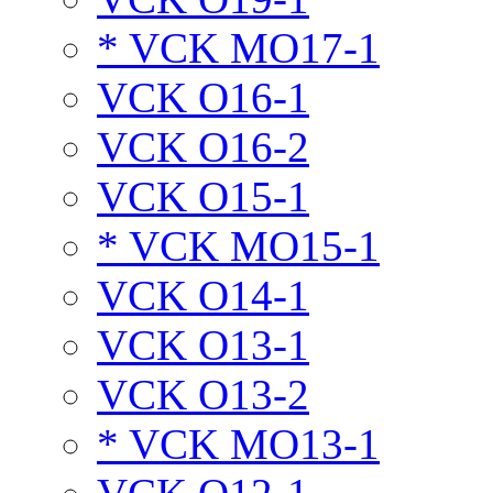
* VCK MO17-1
VCK O16-1
VCK O16-2
VCK O15-1
* VCK MO15-1
VCK O14-1
VCK O13-1
VCK O13-2
* VCK MO13-1