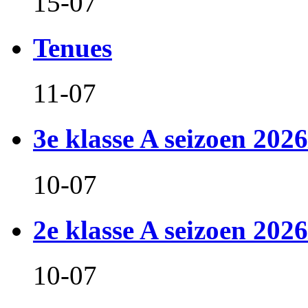
15-07
Tenues
11-07
3e klasse A seizoen 2026
10-07
2e klasse A seizoen 2026
10-07