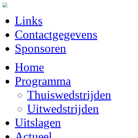
Links
Contactgegevens
Sponsoren
Home
Programma
Thuiswedstrijden
Uitwedstrijden
Uitslagen
Actueel