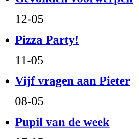
12-05
Pizza Party!
11-05
Vijf vragen aan Pieter
08-05
Pupil van de week