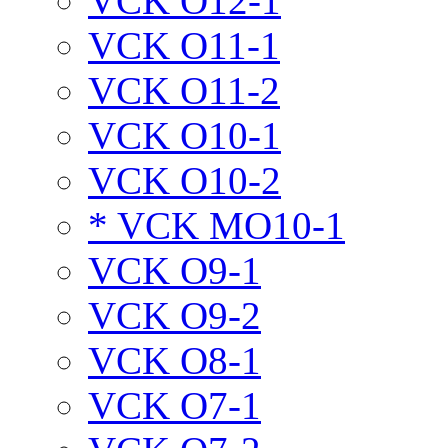
VCK O12-1
VCK O11-1
VCK O11-2
VCK O10-1
VCK O10-2
* VCK MO10-1
VCK O9-1
VCK O9-2
VCK O8-1
VCK O7-1