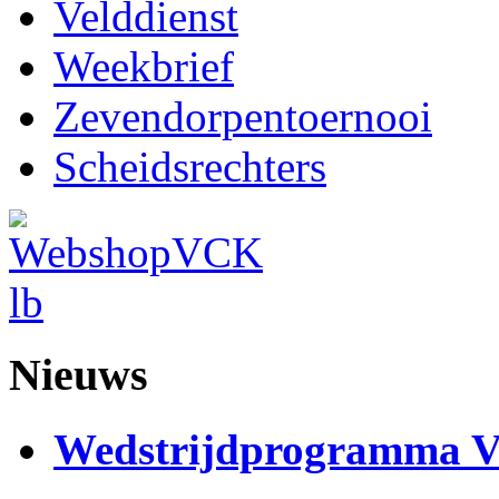
Velddienst
Weekbrief
Zevendorpentoernooi
Scheidsrechters
Nieuws
Wedstrijdprogramma 