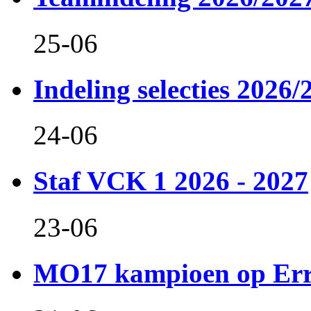
25-06
Indeling selecties 2026/
24-06
Staf VCK 1 2026 - 2027
23-06
MO17 kampioen op Er