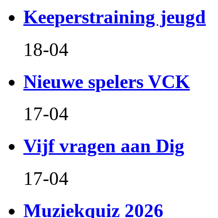
Keeperstraining jeugd
18-04
Nieuwe spelers VCK
17-04
Vijf vragen aan Dig
17-04
Muziekquiz 2026