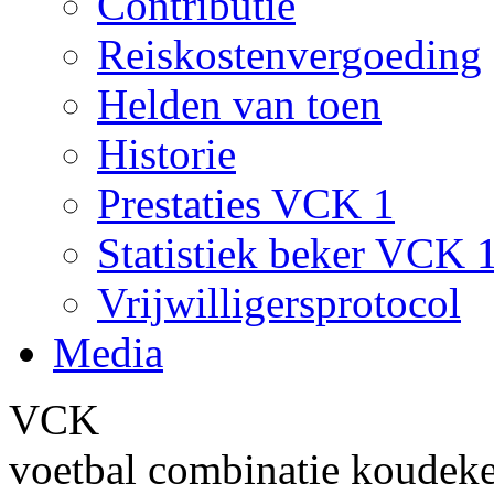
Contributie
Reiskostenvergoeding
Helden van toen
Historie
Prestaties VCK 1
Statistiek beker VCK 
Vrijwilligersprotocol
Media
VCK
voetbal combinatie koudek