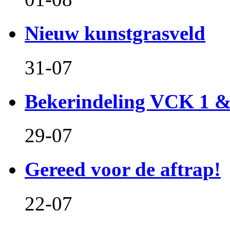
Nieuw kunstgrasveld
31-07
Bekerindeling VCK 1 
29-07
Gereed voor de aftrap!
22-07