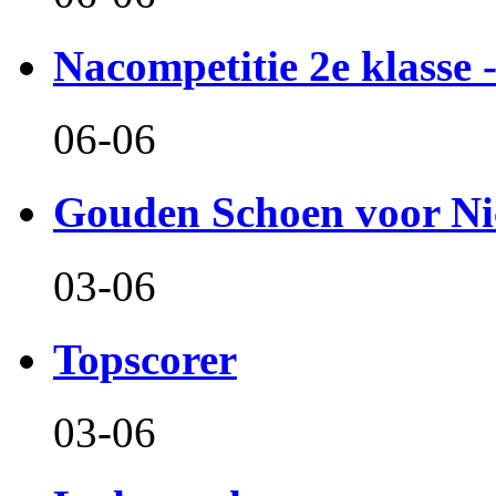
Nacompetitie 2e klasse -
06-06
Gouden Schoen voor Ni
03-06
Topscorer
03-06