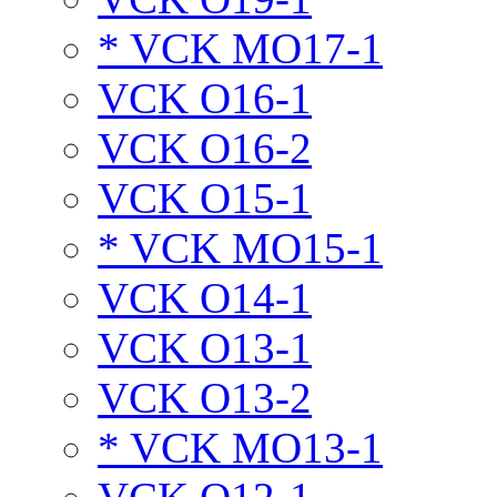
* VCK MO17-1
VCK O16-1
VCK O16-2
VCK O15-1
* VCK MO15-1
VCK O14-1
VCK O13-1
VCK O13-2
* VCK MO13-1