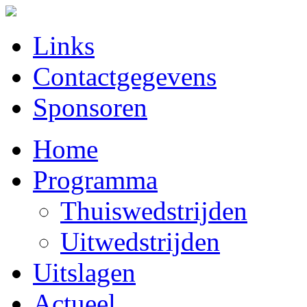
Links
Contactgegevens
Sponsoren
Home
Programma
Thuiswedstrijden
Uitwedstrijden
Uitslagen
Actueel