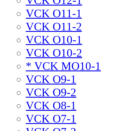
VCK O12-1
VCK O11-1
VCK O11-2
VCK O10-1
VCK O10-2
* VCK MO10-1
VCK O9-1
VCK O9-2
VCK O8-1
VCK O7-1