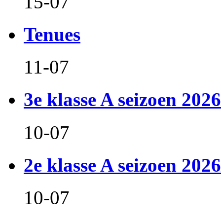
15-07
Tenues
11-07
3e klasse A seizoen 2026
10-07
2e klasse A seizoen 2026
10-07