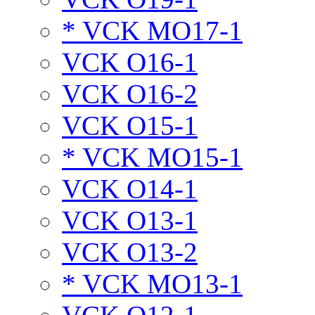
* VCK MO17-1
VCK O16-1
VCK O16-2
VCK O15-1
* VCK MO15-1
VCK O14-1
VCK O13-1
VCK O13-2
* VCK MO13-1