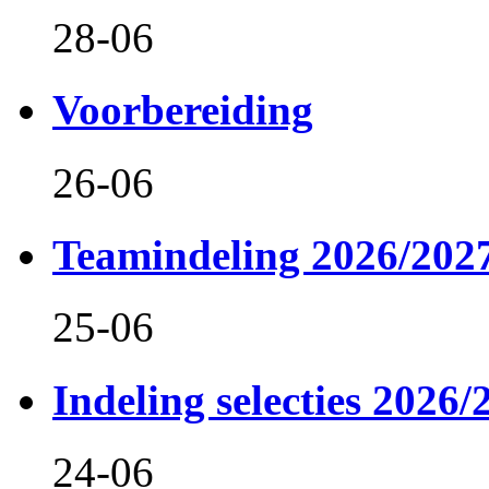
28-06
Voorbereiding
26-06
Teamindeling 2026/202
25-06
Indeling selecties 2026/
24-06