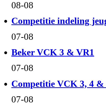
08-08
Competitie indeling jeu
07-08
Beker VCK 3 & VR1
07-08
Competitie VCK 3, 4 &
07-08