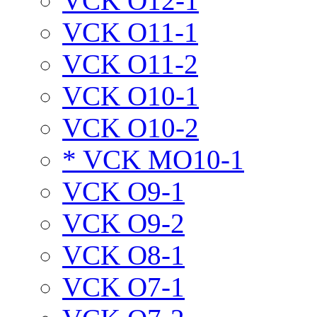
VCK O12-1
VCK O11-1
VCK O11-2
VCK O10-1
VCK O10-2
* VCK MO10-1
VCK O9-1
VCK O9-2
VCK O8-1
VCK O7-1