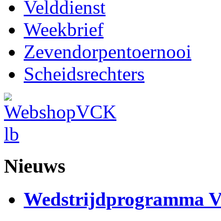
Velddienst
Weekbrief
Zevendorpentoernooi
Scheidsrechters
Nieuws
Wedstrijdprogramma 