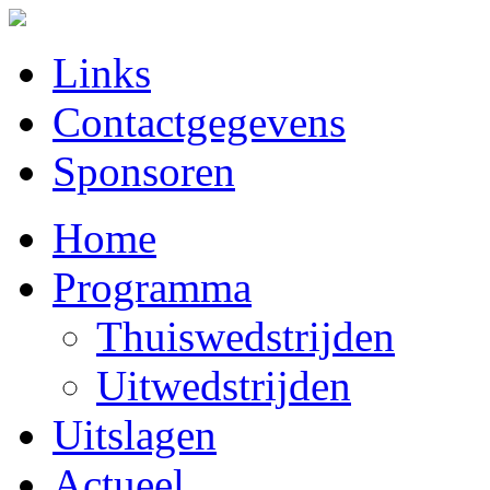
Links
Contactgegevens
Sponsoren
Home
Programma
Thuiswedstrijden
Uitwedstrijden
Uitslagen
Actueel