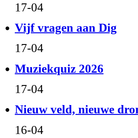
17-04
Vijf vragen aan Dig
17-04
Muziekquiz 2026
17-04
Nieuw veld, nieuwe dr
16-04