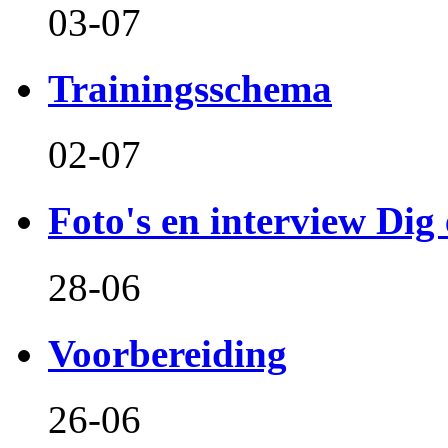
03-07
Trainingsschema
02-07
Foto's en interview Dig 
28-06
Voorbereiding
26-06