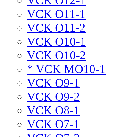
VCK O12-1
VCK O11-1
VCK O11-2
VCK O10-1
VCK O10-2
* VCK MO10-1
VCK O9-1
VCK O9-2
VCK O8-1
VCK O7-1