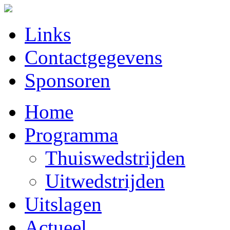
Links
Contactgegevens
Sponsoren
Home
Programma
Thuiswedstrijden
Uitwedstrijden
Uitslagen
Actueel