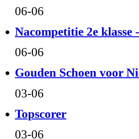
06-06
Nacompetitie 2e klasse -
06-06
Gouden Schoen voor Ni
03-06
Topscorer
03-06