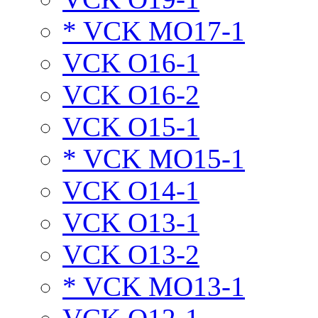
* VCK MO17-1
VCK O16-1
VCK O16-2
VCK O15-1
* VCK MO15-1
VCK O14-1
VCK O13-1
VCK O13-2
* VCK MO13-1