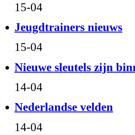
15-04
Jeugdtrainers nieuws
15-04
Nieuwe sleutels zijn bin
14-04
Nederlandse velden
14-04