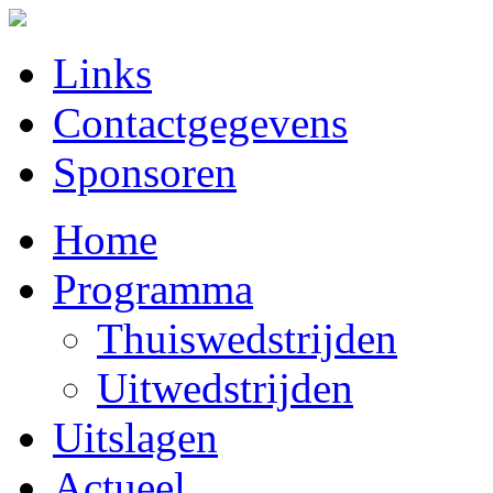
Links
Contactgegevens
Sponsoren
Home
Programma
Thuiswedstrijden
Uitwedstrijden
Uitslagen
Actueel