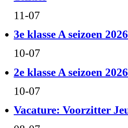
11-07
3e klasse A seizoen 2026
10-07
2e klasse A seizoen 2026
10-07
Vacature: Voorzitter J