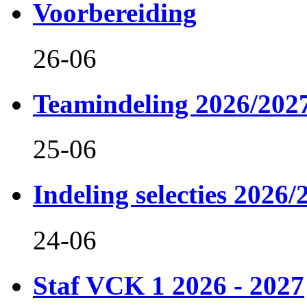
Voorbereiding
26-06
Teamindeling 2026/202
25-06
Indeling selecties 2026/
24-06
Staf VCK 1 2026 - 2027