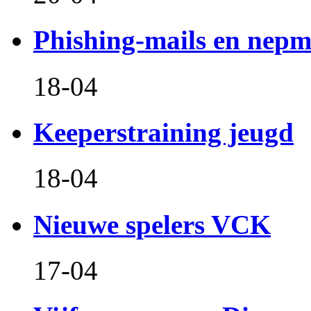
Phishing-mails en nepm
18-04
Keeperstraining jeugd
18-04
Nieuwe spelers VCK
17-04