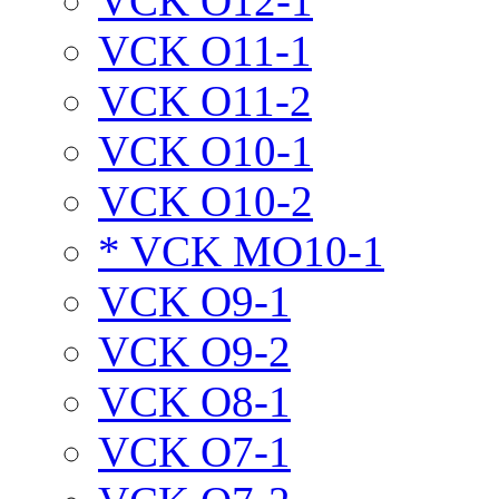
VCK O12-1
VCK O11-1
VCK O11-2
VCK O10-1
VCK O10-2
* VCK MO10-1
VCK O9-1
VCK O9-2
VCK O8-1
VCK O7-1