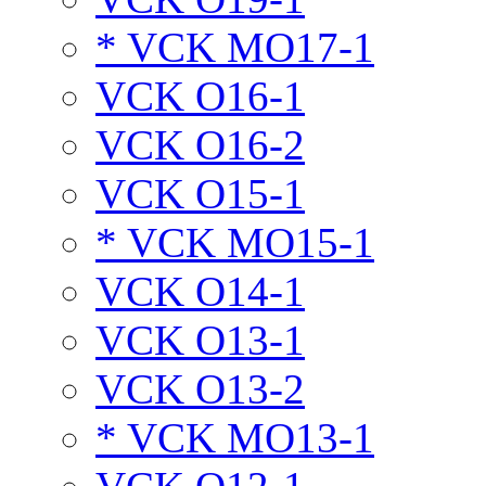
* VCK MO17-1
VCK O16-1
VCK O16-2
VCK O15-1
* VCK MO15-1
VCK O14-1
VCK O13-1
VCK O13-2
* VCK MO13-1