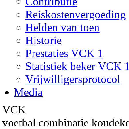
Contributie
Reiskostenvergoeding
Helden van toen
Historie
Prestaties VCK 1
Statistiek beker VCK 
Vrijwilligersprotocol
Media
VCK
voetbal combinatie koudek