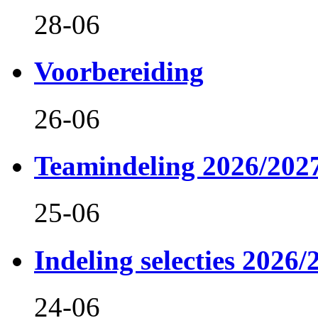
28-06
Voorbereiding
26-06
Teamindeling 2026/202
25-06
Indeling selecties 2026/
24-06