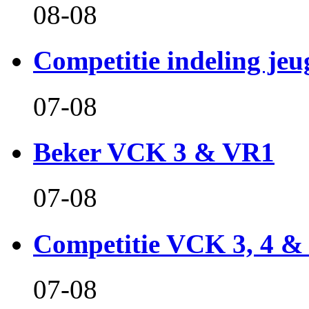
08-08
Competitie indeling jeu
07-08
Beker VCK 3 & VR1
07-08
Competitie VCK 3, 4 &
07-08