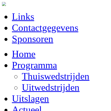
Links
Contactgegevens
Sponsoren
Home
Programma
Thuiswedstrijden
Uitwedstrijden
Uitslagen
Actueel