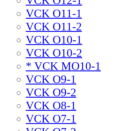
VCK O12-1
VCK O11-1
VCK O11-2
VCK O10-1
VCK O10-2
* VCK MO10-1
VCK O9-1
VCK O9-2
VCK O8-1
VCK O7-1