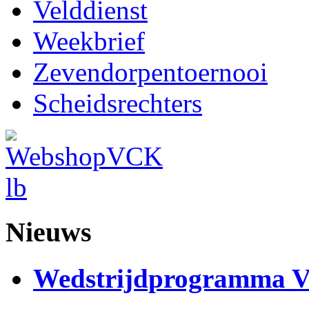
Velddienst
Weekbrief
Zevendorpentoernooi
Scheidsrechters
Nieuws
Wedstrijdprogramma 