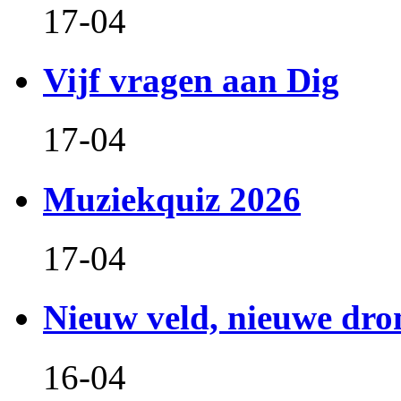
17-04
Vijf vragen aan Dig
17-04
Muziekquiz 2026
17-04
Nieuw veld, nieuwe dr
16-04