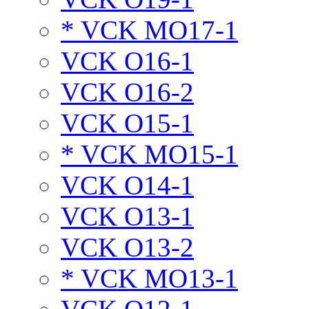
* VCK MO17-1
VCK O16-1
VCK O16-2
VCK O15-1
* VCK MO15-1
VCK O14-1
VCK O13-1
VCK O13-2
* VCK MO13-1