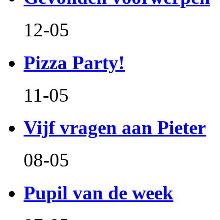
12-05
Pizza Party!
11-05
Vijf vragen aan Pieter
08-05
Pupil van de week