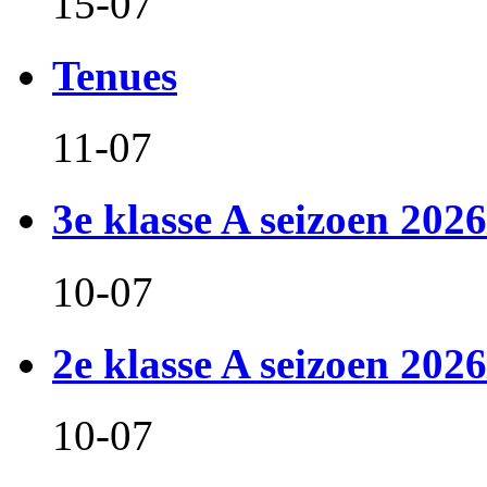
15-07
Tenues
11-07
3e klasse A seizoen 2026
10-07
2e klasse A seizoen 2026
10-07