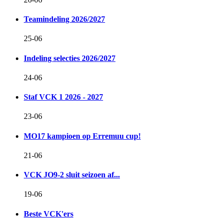
Teamindeling 2026/2027
25-06
Indeling selecties 2026/2027
24-06
Staf VCK 1 2026 - 2027
23-06
MO17 kampioen op Erremuu cup!
21-06
VCK JO9-2 sluit seizoen af...
19-06
Beste VCK'ers