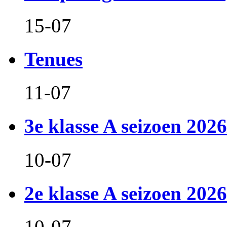
15-07
Tenues
11-07
3e klasse A seizoen 2026
10-07
2e klasse A seizoen 2026
10-07