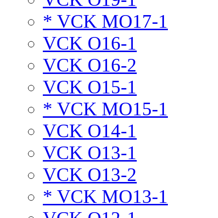
* VCK MO17-1
VCK O16-1
VCK O16-2
VCK O15-1
* VCK MO15-1
VCK O14-1
VCK O13-1
VCK O13-2
* VCK MO13-1