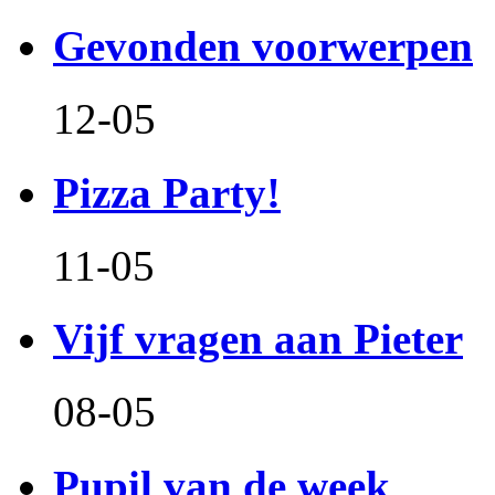
Gevonden voorwerpen
12-05
Pizza Party!
11-05
Vijf vragen aan Pieter
08-05
Pupil van de week