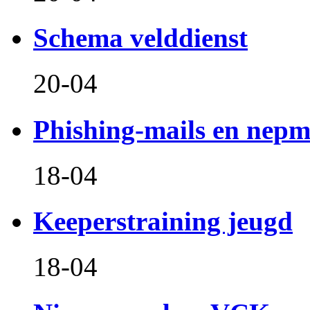
Schema velddienst
20-04
Phishing-mails en nepm
18-04
Keeperstraining jeugd
18-04