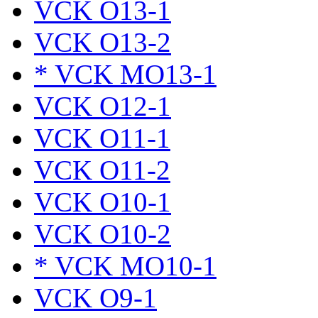
VCK O13-1
VCK O13-2
* VCK MO13-1
VCK O12-1
VCK O11-1
VCK O11-2
VCK O10-1
VCK O10-2
* VCK MO10-1
VCK O9-1