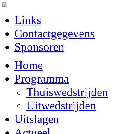
Links
Contactgegevens
Sponsoren
Home
Programma
Thuiswedstrijden
Uitwedstrijden
Uitslagen
Actueel