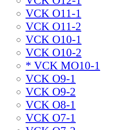
VCK O12-1
VCK O11-1
VCK O11-2
VCK O10-1
VCK O10-2
* VCK MO10-1
VCK O9-1
VCK O9-2
VCK O8-1
VCK O7-1