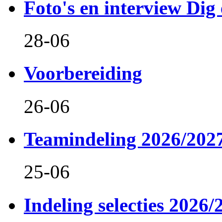
Foto's en interview Dig 
28-06
Voorbereiding
26-06
Teamindeling 2026/202
25-06
Indeling selecties 2026/