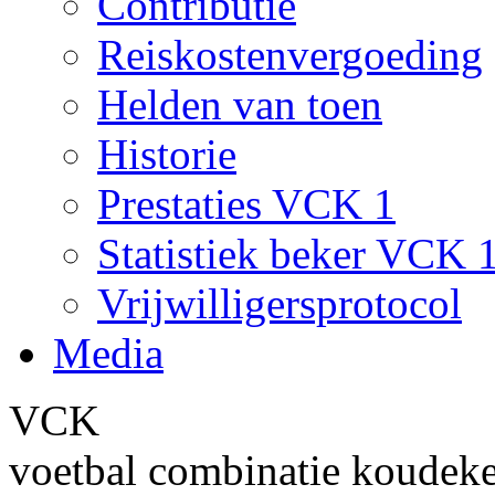
Contributie
Reiskostenvergoeding
Helden van toen
Historie
Prestaties VCK 1
Statistiek beker VCK 
Vrijwilligersprotocol
Media
VCK
voetbal combinatie koudek