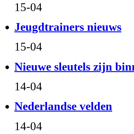
15-04
Jeugdtrainers nieuws
15-04
Nieuwe sleutels zijn bin
14-04
Nederlandse velden
14-04