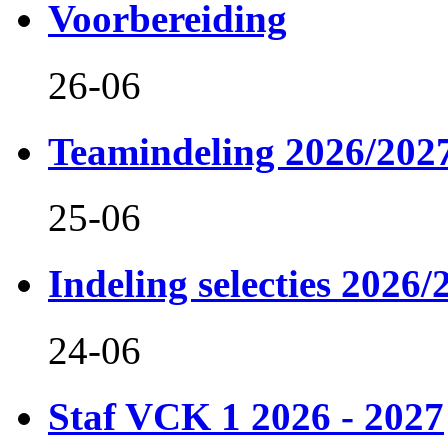
Voorbereiding
26-06
Teamindeling 2026/202
25-06
Indeling selecties 2026/
24-06
Staf VCK 1 2026 - 2027