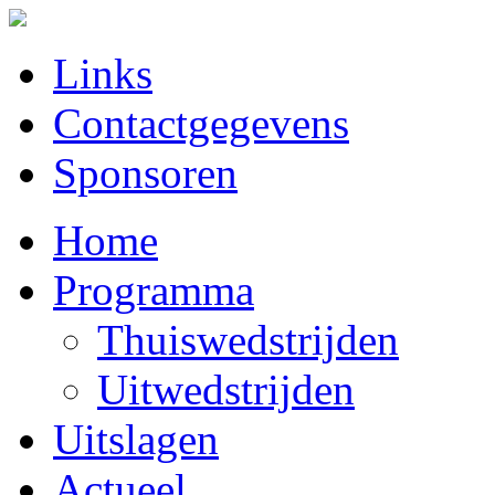
Links
Contactgegevens
Sponsoren
Home
Programma
Thuiswedstrijden
Uitwedstrijden
Uitslagen
Actueel