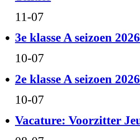
11-07
3e klasse A seizoen 2026
10-07
2e klasse A seizoen 2026
10-07
Vacature: Voorzitter J