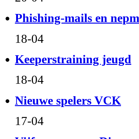
Phishing-mails en nepm
18-04
Keeperstraining jeugd
18-04
Nieuwe spelers VCK
17-04