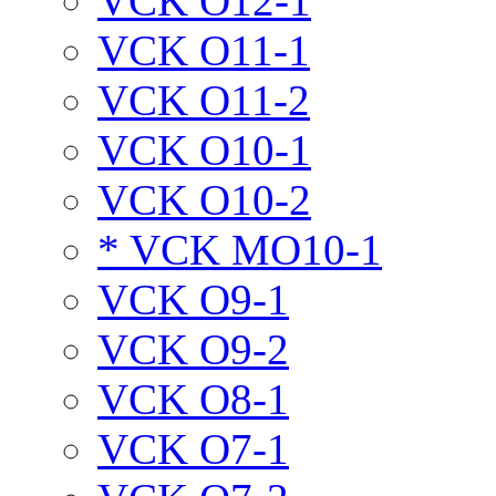
VCK O12-1
VCK O11-1
VCK O11-2
VCK O10-1
VCK O10-2
* VCK MO10-1
VCK O9-1
VCK O9-2
VCK O8-1
VCK O7-1