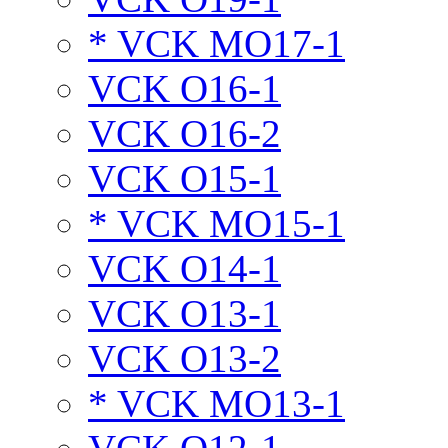
* VCK MO17-1
VCK O16-1
VCK O16-2
VCK O15-1
* VCK MO15-1
VCK O14-1
VCK O13-1
VCK O13-2
* VCK MO13-1