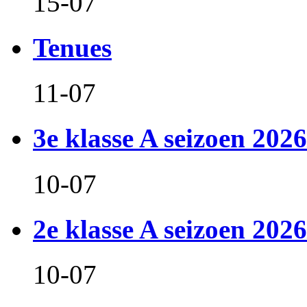
15-07
Tenues
11-07
3e klasse A seizoen 2026
10-07
2e klasse A seizoen 2026
10-07