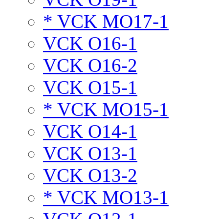
* VCK MO17-1
VCK O16-1
VCK O16-2
VCK O15-1
* VCK MO15-1
VCK O14-1
VCK O13-1
VCK O13-2
* VCK MO13-1