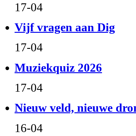
17-04
Vijf vragen aan Dig
17-04
Muziekquiz 2026
17-04
Nieuw veld, nieuwe dr
16-04