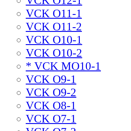
VCK O12-1
VCK O11-1
VCK O11-2
VCK O10-1
VCK O10-2
* VCK MO10-1
VCK O9-1
VCK O9-2
VCK O8-1
VCK O7-1