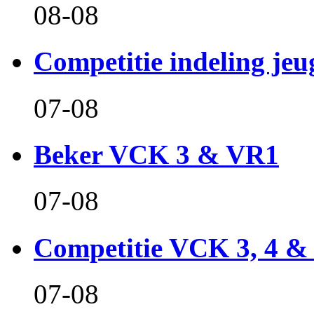
08-08
Competitie indeling jeu
07-08
Beker VCK 3 & VR1
07-08
Competitie VCK 3, 4 &
07-08