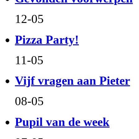
12-05
Pizza Party!
11-05
Vijf vragen aan Pieter
08-05
Pupil van de week