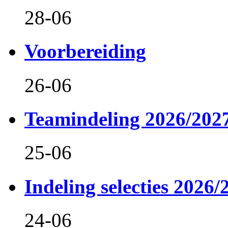
28-06
Voorbereiding
26-06
Teamindeling 2026/202
25-06
Indeling selecties 2026/
24-06