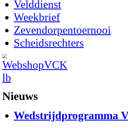
Velddienst
Weekbrief
Zevendorpentoernooi
Scheidsrechters
Nieuws
Wedstrijdprogramma 