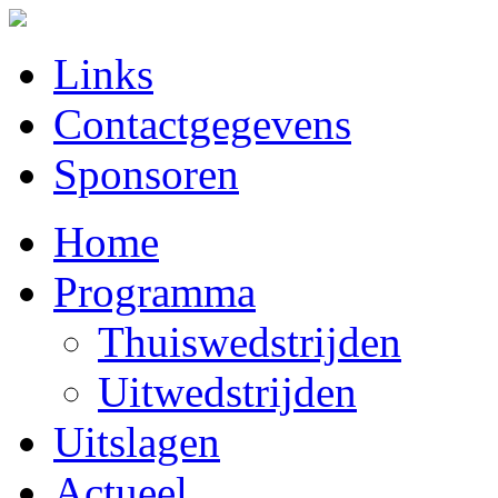
Links
Contactgegevens
Sponsoren
Home
Programma
Thuiswedstrijden
Uitwedstrijden
Uitslagen
Actueel