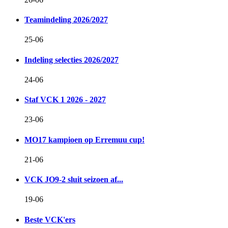
Teamindeling 2026/2027
25-06
Indeling selecties 2026/2027
24-06
Staf VCK 1 2026 - 2027
23-06
MO17 kampioen op Erremuu cup!
21-06
VCK JO9-2 sluit seizoen af...
19-06
Beste VCK'ers