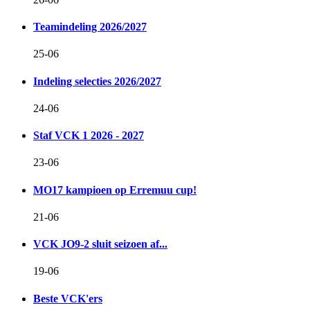
Teamindeling 2026/2027
25-06
Indeling selecties 2026/2027
24-06
Staf VCK 1 2026 - 2027
23-06
MO17 kampioen op Erremuu cup!
21-06
VCK JO9-2 sluit seizoen af...
19-06
Beste VCK'ers