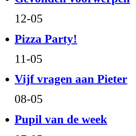
12-05
Pizza Party!
11-05
Vijf vragen aan Pieter
08-05
Pupil van de week