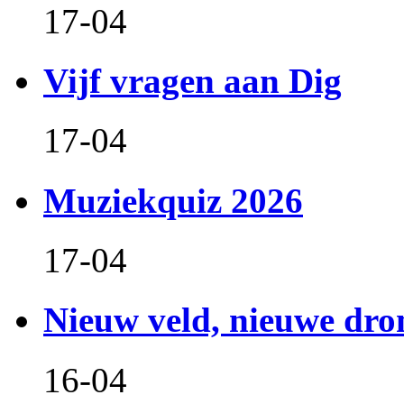
17-04
Vijf vragen aan Dig
17-04
Muziekquiz 2026
17-04
Nieuw veld, nieuwe dr
16-04