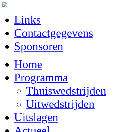
Links
Contactgegevens
Sponsoren
Home
Programma
Thuiswedstrijden
Uitwedstrijden
Uitslagen
Actueel