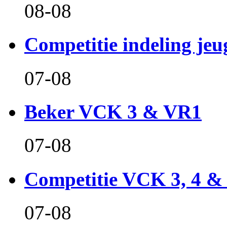
08-08
Competitie indeling jeu
07-08
Beker VCK 3 & VR1
07-08
Competitie VCK 3, 4 &
07-08