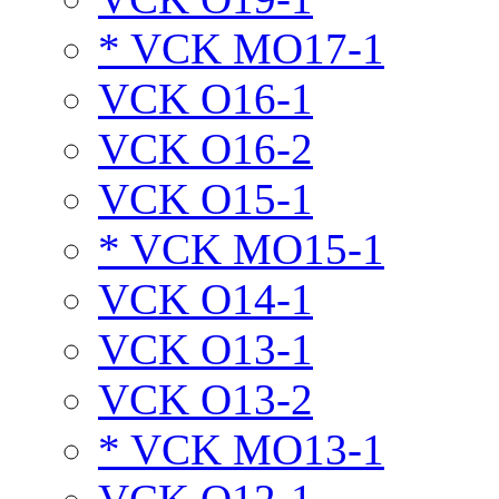
* VCK MO17-1
VCK O16-1
VCK O16-2
VCK O15-1
* VCK MO15-1
VCK O14-1
VCK O13-1
VCK O13-2
* VCK MO13-1