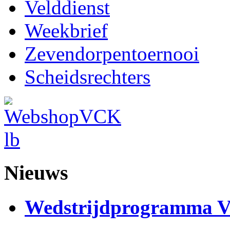
Velddienst
Weekbrief
Zevendorpentoernooi
Scheidsrechters
Nieuws
Wedstrijdprogramma 