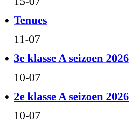
15-07
Tenues
11-07
3e klasse A seizoen 2026
10-07
2e klasse A seizoen 2026
10-07