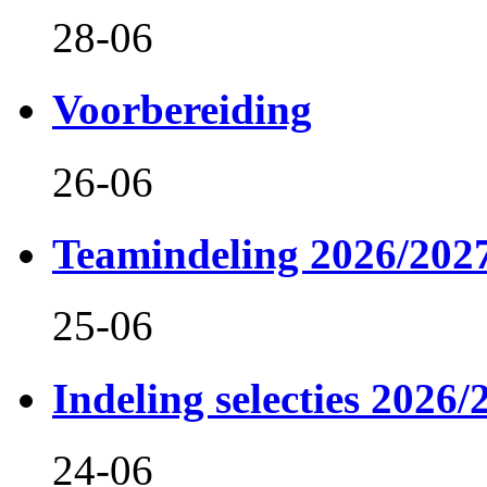
28-06
Voorbereiding
26-06
Teamindeling 2026/202
25-06
Indeling selecties 2026/
24-06