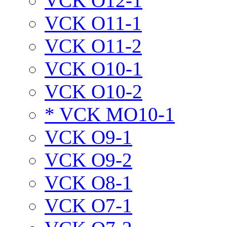
VCK O12-1
VCK O11-1
VCK O11-2
VCK O10-1
VCK O10-2
* VCK MO10-1
VCK O9-1
VCK O9-2
VCK O8-1
VCK O7-1