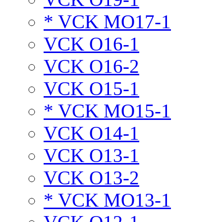
* VCK MO17-1
VCK O16-1
VCK O16-2
VCK O15-1
* VCK MO15-1
VCK O14-1
VCK O13-1
VCK O13-2
* VCK MO13-1