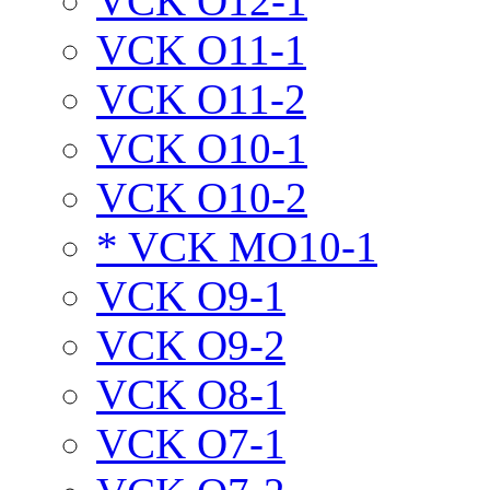
VCK O12-1
VCK O11-1
VCK O11-2
VCK O10-1
VCK O10-2
* VCK MO10-1
VCK O9-1
VCK O9-2
VCK O8-1
VCK O7-1