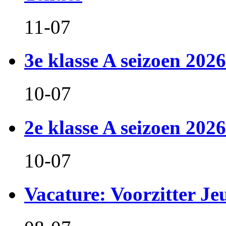
11-07
3e klasse A seizoen 2026
10-07
2e klasse A seizoen 2026
10-07
Vacature: Voorzitter J