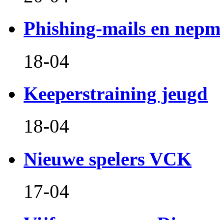
Phishing-mails en nepm
18-04
Keeperstraining jeugd
18-04
Nieuwe spelers VCK
17-04