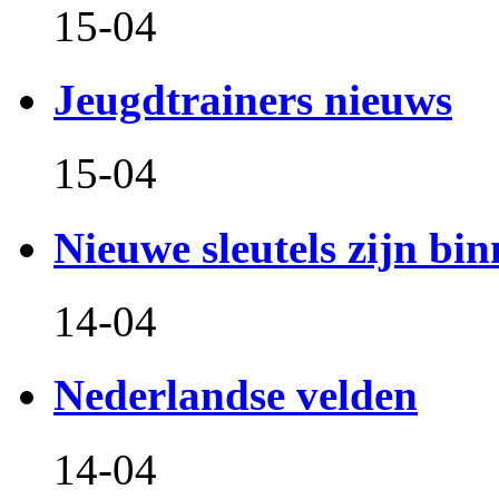
15-04
Jeugdtrainers nieuws
15-04
Nieuwe sleutels zijn bin
14-04
Nederlandse velden
14-04