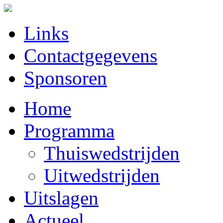
Links
Contactgegevens
Sponsoren
Home
Programma
Thuiswedstrijden
Uitwedstrijden
Uitslagen
Actueel