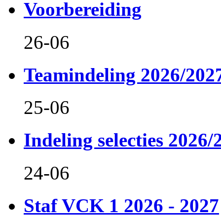
Voorbereiding
26-06
Teamindeling 2026/202
25-06
Indeling selecties 2026/
24-06
Staf VCK 1 2026 - 2027