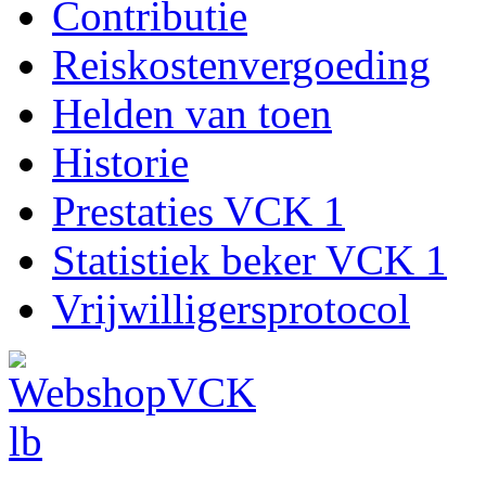
Contributie
Reiskostenvergoeding
Helden van toen
Historie
Prestaties VCK 1
Statistiek beker VCK 1
Vrijwilligersprotocol