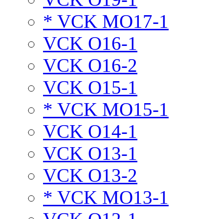
* VCK MO17-1
VCK O16-1
VCK O16-2
VCK O15-1
* VCK MO15-1
VCK O14-1
VCK O13-1
VCK O13-2
* VCK MO13-1