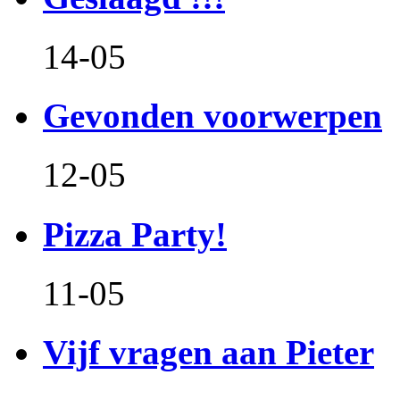
14-05
Gevonden voorwerpen
12-05
Pizza Party!
11-05
Vijf vragen aan Pieter