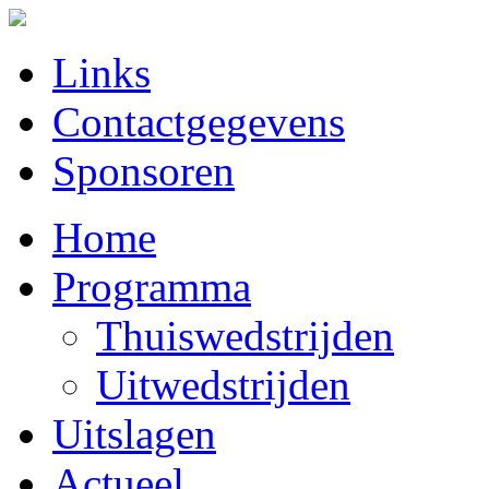
Links
Contactgegevens
Sponsoren
Home
Programma
Thuiswedstrijden
Uitwedstrijden
Uitslagen
Actueel