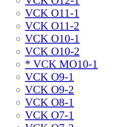
VCK O12-1
VCK O11-1
VCK O11-2
VCK O10-1
VCK O10-2
* VCK MO10-1
VCK O9-1
VCK O9-2
VCK O8-1
VCK O7-1