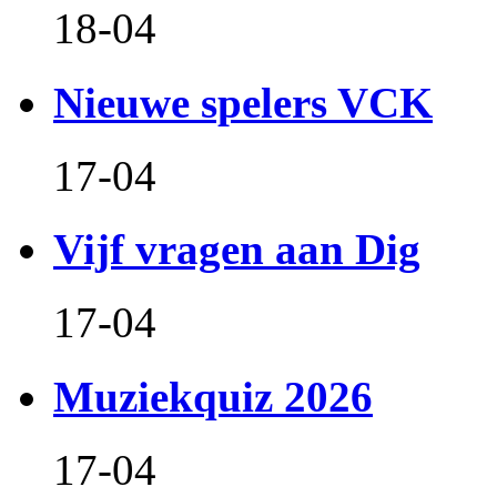
18-04
Nieuwe spelers VCK
17-04
Vijf vragen aan Dig
17-04
Muziekquiz 2026
17-04