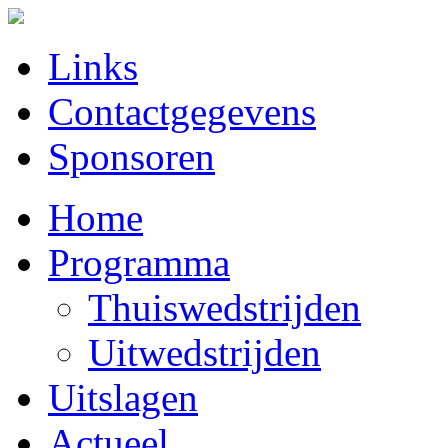
Links
Contactgegevens
Sponsoren
Home
Programma
Thuiswedstrijden
Uitwedstrijden
Uitslagen
Actueel