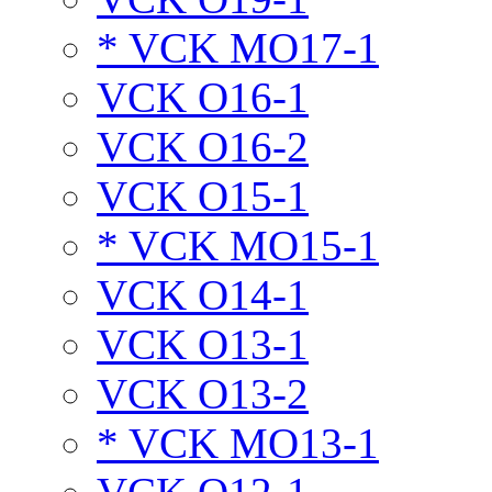
* VCK MO17-1
VCK O16-1
VCK O16-2
VCK O15-1
* VCK MO15-1
VCK O14-1
VCK O13-1
VCK O13-2
* VCK MO13-1