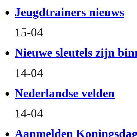
Jeugdtrainers nieuws
15-04
Nieuwe sleutels zijn bin
14-04
Nederlandse velden
14-04
Aanmelden Koningsdag