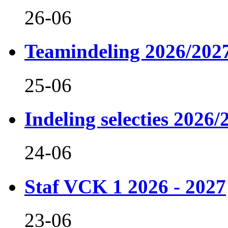
26-06
Teamindeling 2026/202
25-06
Indeling selecties 2026/
24-06
Staf VCK 1 2026 - 2027
23-06