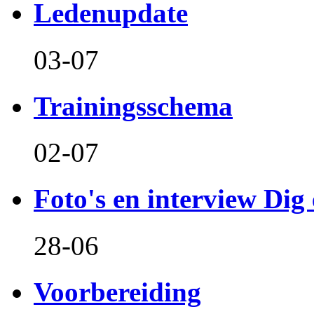
Ledenupdate
03-07
Trainingsschema
02-07
Foto's en interview Dig 
28-06
Voorbereiding