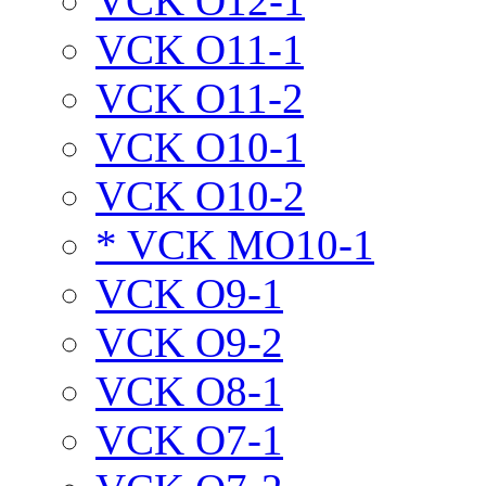
VCK O12-1
VCK O11-1
VCK O11-2
VCK O10-1
VCK O10-2
* VCK MO10-1
VCK O9-1
VCK O9-2
VCK O8-1
VCK O7-1