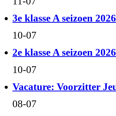
11-07
3e klasse A seizoen 2026
10-07
2e klasse A seizoen 2026
10-07
Vacature: Voorzitter J
08-07