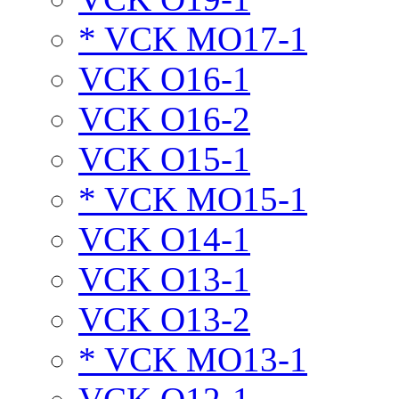
* VCK MO17-1
VCK O16-1
VCK O16-2
VCK O15-1
* VCK MO15-1
VCK O14-1
VCK O13-1
VCK O13-2
* VCK MO13-1