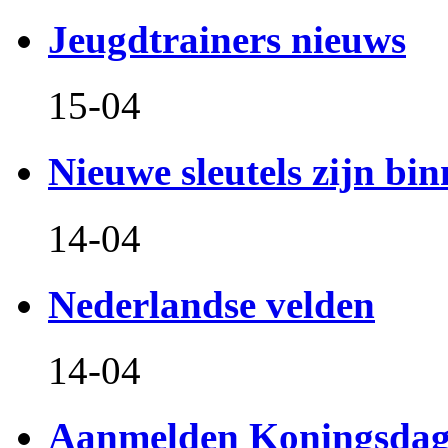
Jeugdtrainers nieuws
15-04
Nieuwe sleutels zijn bin
14-04
Nederlandse velden
14-04
Aanmelden Koningsdag