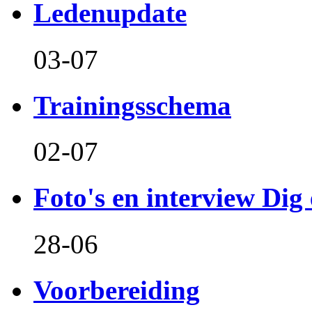
Ledenupdate
03-07
Trainingsschema
02-07
Foto's en interview Dig 
28-06
Voorbereiding