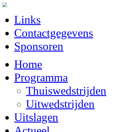
Links
Contactgegevens
Sponsoren
Home
Programma
Thuiswedstrijden
Uitwedstrijden
Uitslagen
Actueel