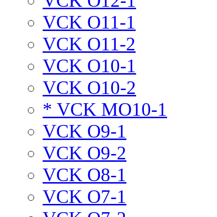
VCK O12-1
VCK O11-1
VCK O11-2
VCK O10-1
VCK O10-2
* VCK MO10-1
VCK O9-1
VCK O9-2
VCK O8-1
VCK O7-1