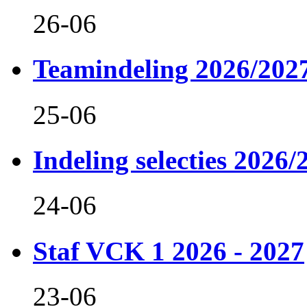
26-06
Teamindeling 2026/202
25-06
Indeling selecties 2026/
24-06
Staf VCK 1 2026 - 2027
23-06