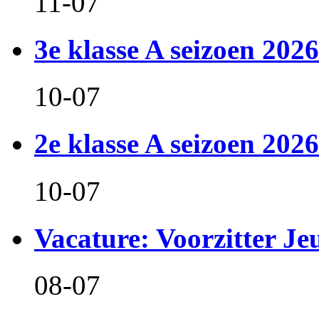
11-07
3e klasse A seizoen 2026
10-07
2e klasse A seizoen 2026
10-07
Vacature: Voorzitter J
08-07