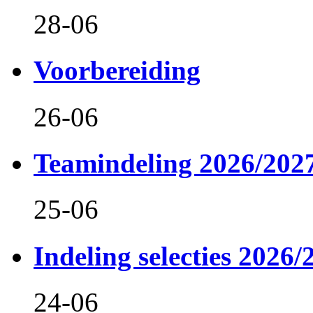
28-06
Voorbereiding
26-06
Teamindeling 2026/202
25-06
Indeling selecties 2026/
24-06