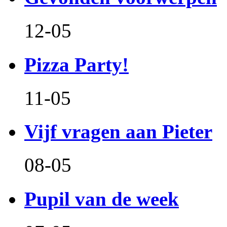
12-05
Pizza Party!
11-05
Vijf vragen aan Pieter
08-05
Pupil van de week