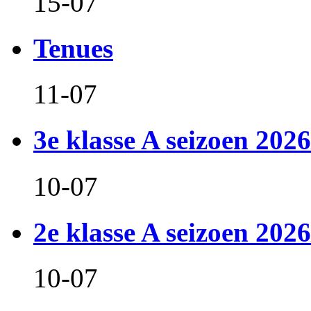
15-07
Tenues
11-07
3e klasse A seizoen 2026
10-07
2e klasse A seizoen 2026
10-07