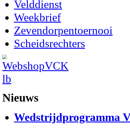
Velddienst
Weekbrief
Zevendorpentoernooi
Scheidsrechters
Nieuws
Wedstrijdprogramma 