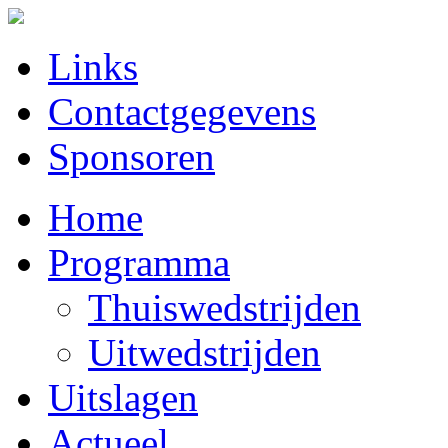
Links
Contactgegevens
Sponsoren
Home
Programma
Thuiswedstrijden
Uitwedstrijden
Uitslagen
Actueel