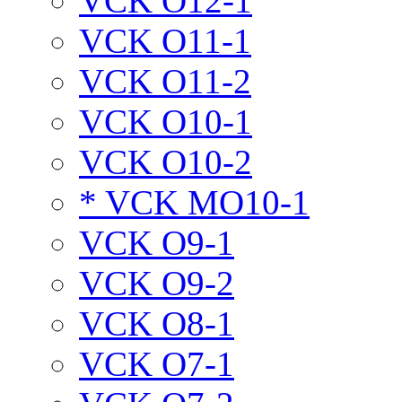
VCK O12-1
VCK O11-1
VCK O11-2
VCK O10-1
VCK O10-2
* VCK MO10-1
VCK O9-1
VCK O9-2
VCK O8-1
VCK O7-1