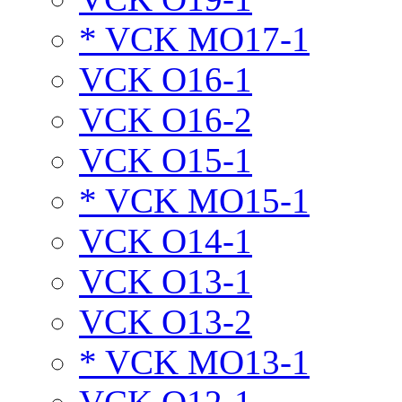
* VCK MO17-1
VCK O16-1
VCK O16-2
VCK O15-1
* VCK MO15-1
VCK O14-1
VCK O13-1
VCK O13-2
* VCK MO13-1