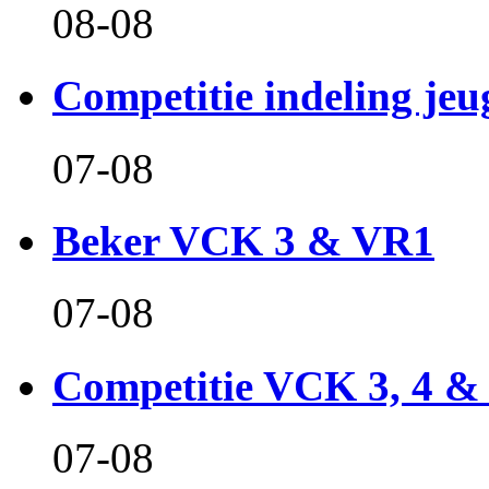
08-08
Competitie indeling jeu
07-08
Beker VCK 3 & VR1
07-08
Competitie VCK 3, 4 &
07-08