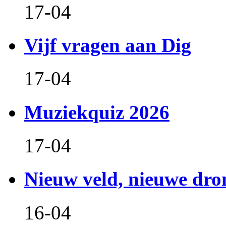
17-04
Vijf vragen aan Dig
17-04
Muziekquiz 2026
17-04
Nieuw veld, nieuwe dr
16-04