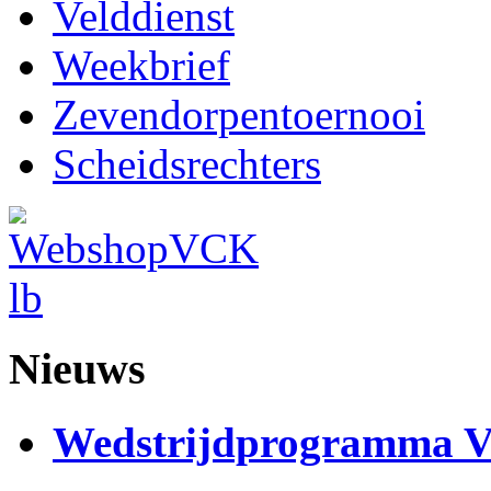
Velddienst
Weekbrief
Zevendorpentoernooi
Scheidsrechters
Nieuws
Wedstrijdprogramma 