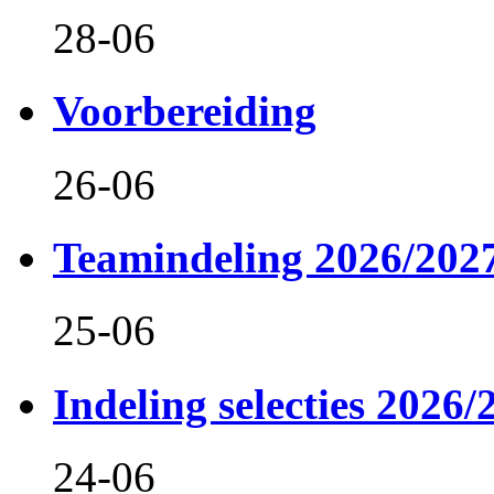
28-06
Voorbereiding
26-06
Teamindeling 2026/202
25-06
Indeling selecties 2026/
24-06