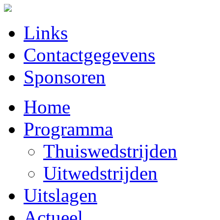
Links
Contactgegevens
Sponsoren
Home
Programma
Thuiswedstrijden
Uitwedstrijden
Uitslagen
Actueel