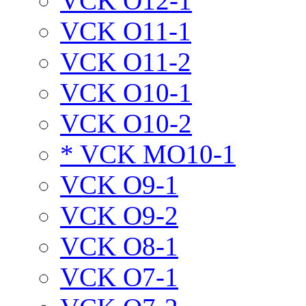
VCK O12-1
VCK O11-1
VCK O11-2
VCK O10-1
VCK O10-2
* VCK MO10-1
VCK O9-1
VCK O9-2
VCK O8-1
VCK O7-1