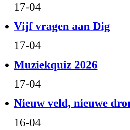
17-04
Vijf vragen aan Dig
17-04
Muziekquiz 2026
17-04
Nieuw veld, nieuwe dr
16-04