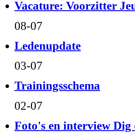
Vacature: Voorzitter J
08-07
Ledenupdate
03-07
Trainingsschema
02-07
Foto's en interview Dig 