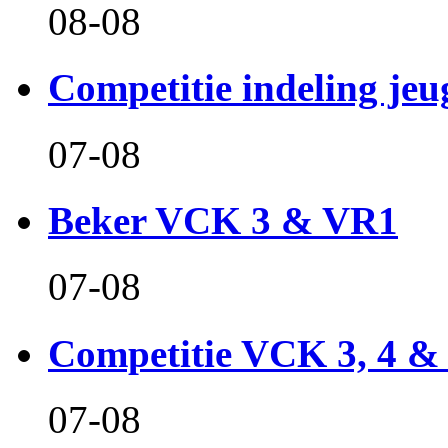
08-08
Competitie indeling jeu
07-08
Beker VCK 3 & VR1
07-08
Competitie VCK 3, 4 &
07-08