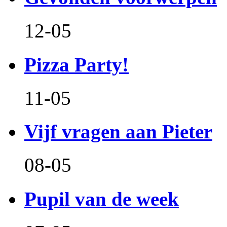
12-05
Pizza Party!
11-05
Vijf vragen aan Pieter
08-05
Pupil van de week