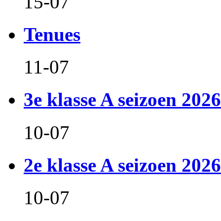
15-07
Tenues
11-07
3e klasse A seizoen 2026
10-07
2e klasse A seizoen 2026
10-07