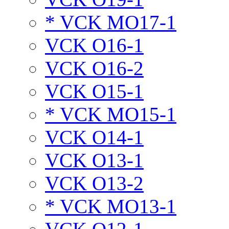
* VCK MO17-1
VCK O16-1
VCK O16-2
VCK O15-1
* VCK MO15-1
VCK O14-1
VCK O13-1
VCK O13-2
* VCK MO13-1