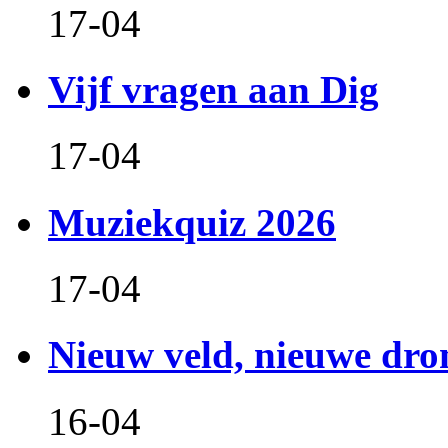
17-04
Vijf vragen aan Dig
17-04
Muziekquiz 2026
17-04
Nieuw veld, nieuwe dr
16-04