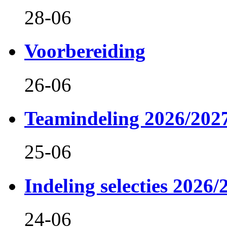
28-06
Voorbereiding
26-06
Teamindeling 2026/202
25-06
Indeling selecties 2026/
24-06