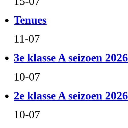
15-07
Tenues
11-07
3e klasse A seizoen 2026
10-07
2e klasse A seizoen 2026
10-07