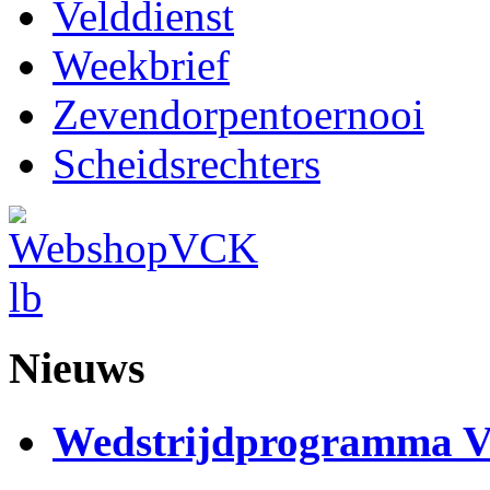
Velddienst
Weekbrief
Zevendorpentoernooi
Scheidsrechters
Nieuws
Wedstrijdprogramma 