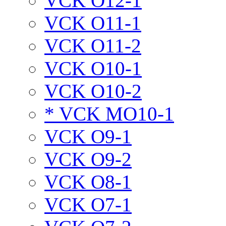
VCK O12-1
VCK O11-1
VCK O11-2
VCK O10-1
VCK O10-2
* VCK MO10-1
VCK O9-1
VCK O9-2
VCK O8-1
VCK O7-1