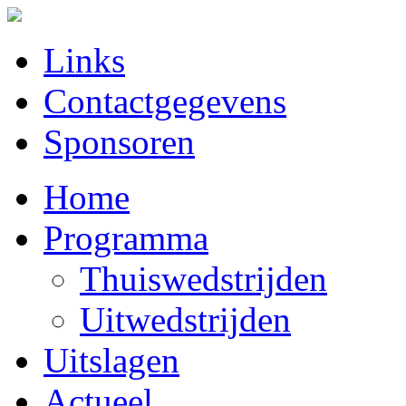
Links
Contactgegevens
Sponsoren
Home
Programma
Thuiswedstrijden
Uitwedstrijden
Uitslagen
Actueel