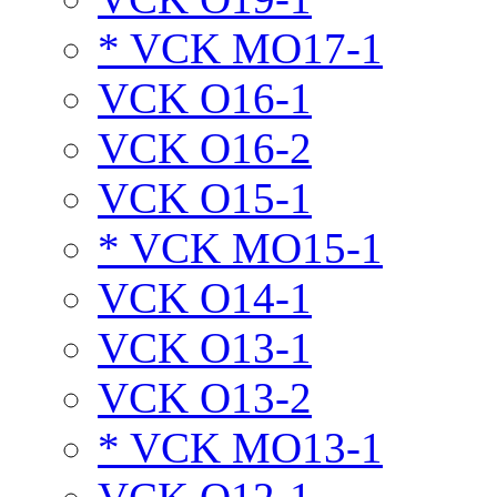
* VCK MO17-1
VCK O16-1
VCK O16-2
VCK O15-1
* VCK MO15-1
VCK O14-1
VCK O13-1
VCK O13-2
* VCK MO13-1