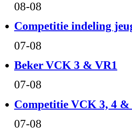
08-08
Competitie indeling jeu
07-08
Beker VCK 3 & VR1
07-08
Competitie VCK 3, 4 &
07-08