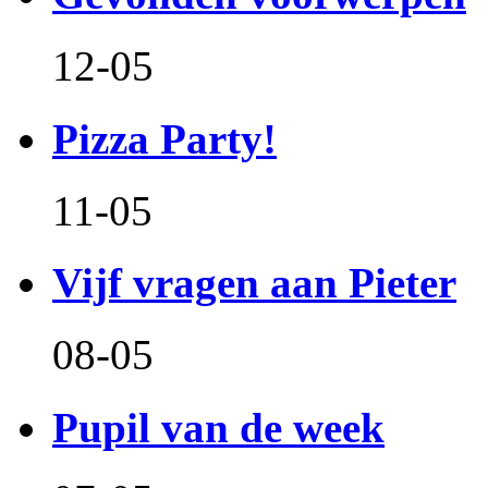
12-05
Pizza Party!
11-05
Vijf vragen aan Pieter
08-05
Pupil van de week