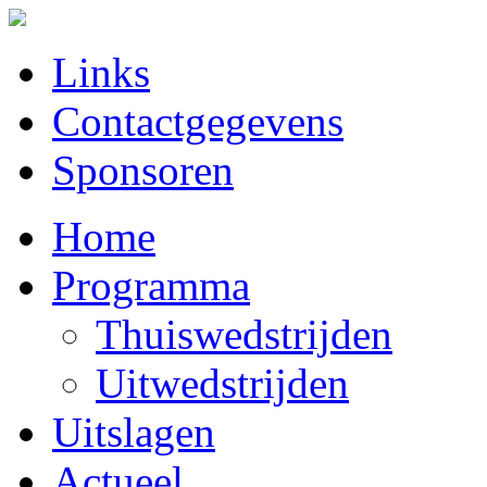
Links
Contactgegevens
Sponsoren
Home
Programma
Thuiswedstrijden
Uitwedstrijden
Uitslagen
Actueel