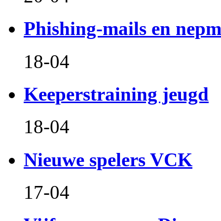
Phishing-mails en nepm
18-04
Keeperstraining jeugd
18-04
Nieuwe spelers VCK
17-04