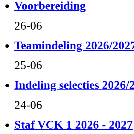
Voorbereiding
26-06
Teamindeling 2026/202
25-06
Indeling selecties 2026/
24-06
Staf VCK 1 2026 - 2027