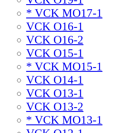
* VCK MO17-1
VCK O16-1
VCK O16-2
VCK O15-1
* VCK MO15-1
VCK O14-1
VCK O13-1
VCK O13-2
* VCK MO13-1