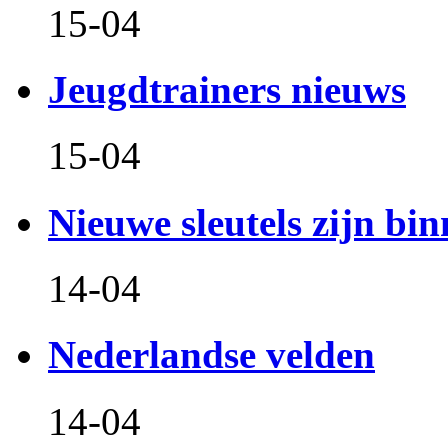
15-04
Jeugdtrainers nieuws
15-04
Nieuwe sleutels zijn bin
14-04
Nederlandse velden
14-04