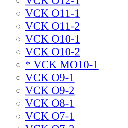
VCK O12-1
VCK O11-1
VCK O11-2
VCK O10-1
VCK O10-2
* VCK MO10-1
VCK O9-1
VCK O9-2
VCK O8-1
VCK O7-1