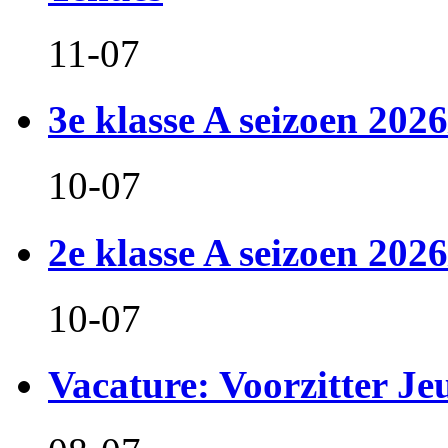
11-07
3e klasse A seizoen 2026
10-07
2e klasse A seizoen 2026
10-07
Vacature: Voorzitter J