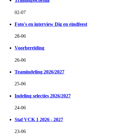
Trainingsschema
02-07
Foto's en interview Dig en eindfeest
28-06
Voorbereiding
26-06
Teamindeling 2026/2027
25-06
Indeling selecties 2026/2027
24-06
Staf VCK 1 2026 - 2027
23-06