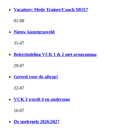
Vacature: Mede Trainer/Coach MO17
01-08
Nieuw kunstgrasveld
31-07
Bekerindeling VCK 1 & 2 met programma
29-07
Gereed voor de aftrap!
22-07
VCK 3 wordt 4 en andersom
16-07
De spelregels 2026/2027