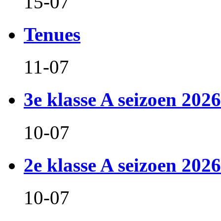
15-07
Tenues
11-07
3e klasse A seizoen 2026
10-07
2e klasse A seizoen 2026
10-07