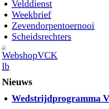
Velddienst
Weekbrief
Zevendorpentoernooi
Scheidsrechters
Nieuws
Wedstrijdprogramma 