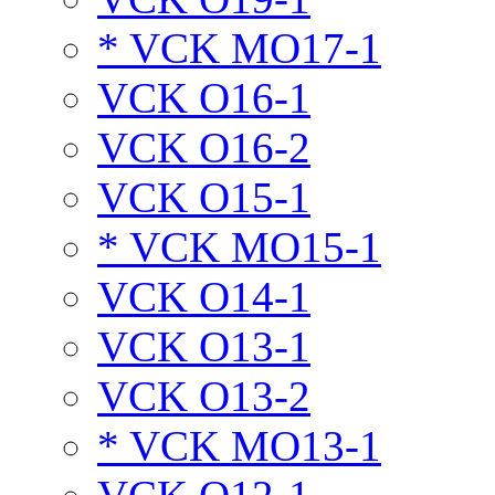
* VCK MO17-1
VCK O16-1
VCK O16-2
VCK O15-1
* VCK MO15-1
VCK O14-1
VCK O13-1
VCK O13-2
* VCK MO13-1