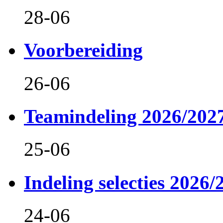
28-06
Voorbereiding
26-06
Teamindeling 2026/202
25-06
Indeling selecties 2026/
24-06