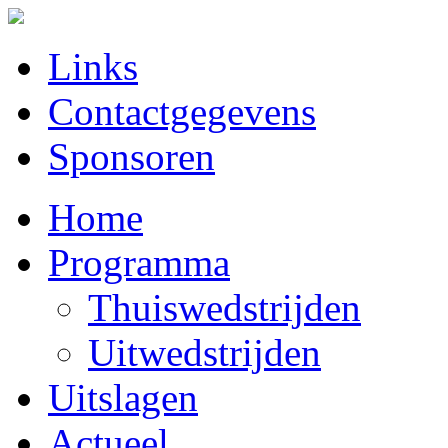
Links
Contactgegevens
Sponsoren
Home
Programma
Thuiswedstrijden
Uitwedstrijden
Uitslagen
Actueel