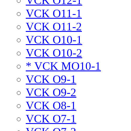
VCK O12-1
VCK O11-1
VCK O11-2
VCK O10-1
VCK O10-2
* VCK MO10-1
VCK O9-1
VCK O9-2
VCK O8-1
VCK O7-1