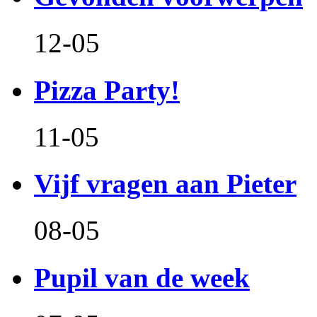
12-05
Pizza Party!
11-05
Vijf vragen aan Pieter
08-05
Pupil van de week