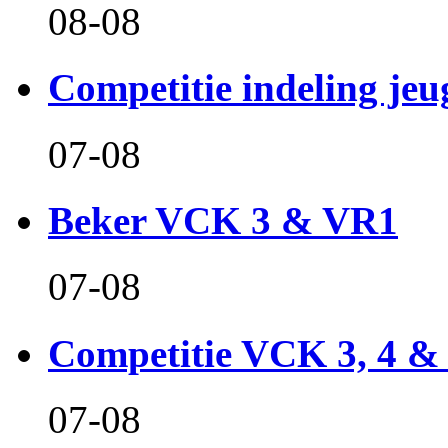
08-08
Competitie indeling jeu
07-08
Beker VCK 3 & VR1
07-08
Competitie VCK 3, 4 &
07-08