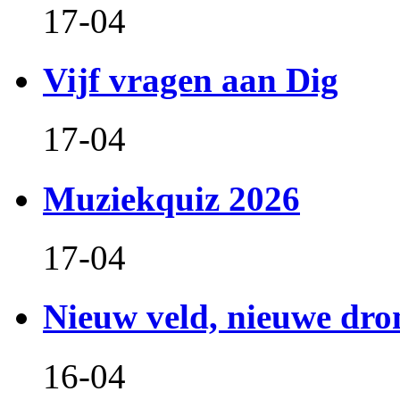
17-04
Vijf vragen aan Dig
17-04
Muziekquiz 2026
17-04
Nieuw veld, nieuwe dr
16-04