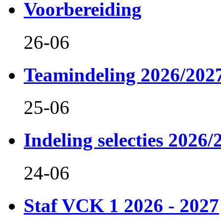
Voorbereiding
26-06
Teamindeling 2026/202
25-06
Indeling selecties 2026/
24-06
Staf VCK 1 2026 - 2027