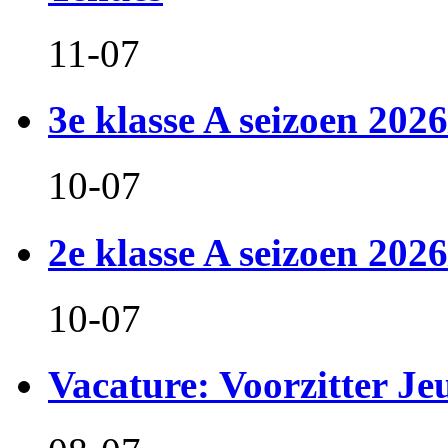
11-07
3e klasse A seizoen 2026
10-07
2e klasse A seizoen 2026
10-07
Vacature: Voorzitter J