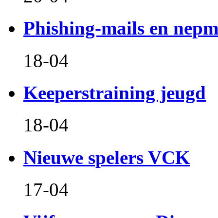
Phishing-mails en nepm
18-04
Keeperstraining jeugd
18-04
Nieuwe spelers VCK
17-04