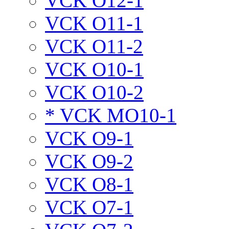
VCK O12-1
VCK O11-1
VCK O11-2
VCK O10-1
VCK O10-2
* VCK MO10-1
VCK O9-1
VCK O9-2
VCK O8-1
VCK O7-1