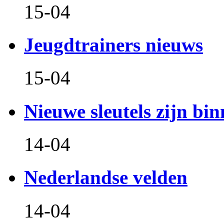
15-04
Jeugdtrainers nieuws
15-04
Nieuwe sleutels zijn bin
14-04
Nederlandse velden
14-04