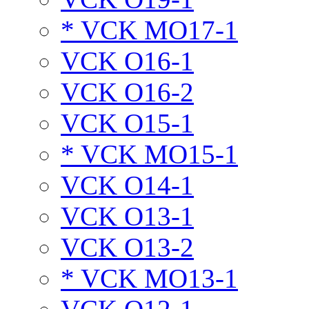
* VCK MO17-1
VCK O16-1
VCK O16-2
VCK O15-1
* VCK MO15-1
VCK O14-1
VCK O13-1
VCK O13-2
* VCK MO13-1