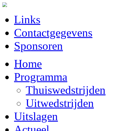
Links
Contactgegevens
Sponsoren
Home
Programma
Thuiswedstrijden
Uitwedstrijden
Uitslagen
Actueel