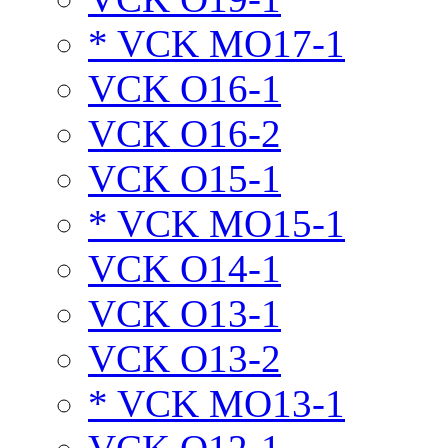
* VCK MO17-1
VCK O16-1
VCK O16-2
VCK O15-1
* VCK MO15-1
VCK O14-1
VCK O13-1
VCK O13-2
* VCK MO13-1