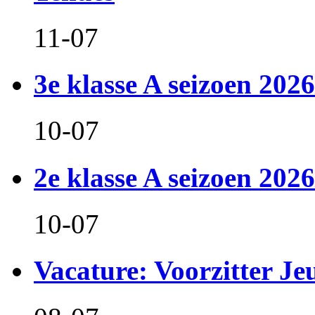
11-07
3e klasse A seizoen 2026
10-07
2e klasse A seizoen 2026
10-07
Vacature: Voorzitter J