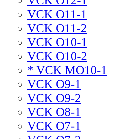
VCK O12-1
VCK O11-1
VCK O11-2
VCK O10-1
VCK O10-2
* VCK MO10-1
VCK O9-1
VCK O9-2
VCK O8-1
VCK O7-1