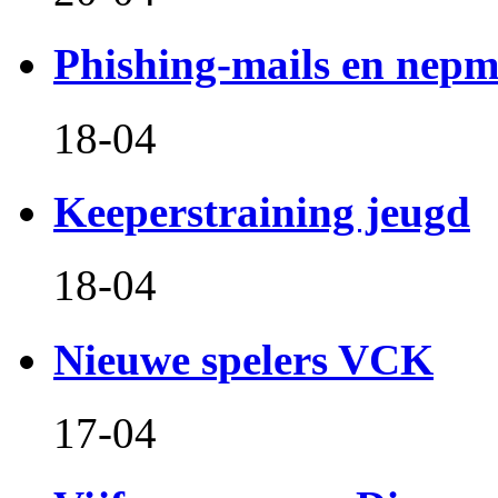
Phishing-mails en nepm
18-04
Keeperstraining jeugd
18-04
Nieuwe spelers VCK
17-04