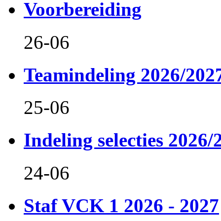
Voorbereiding
26-06
Teamindeling 2026/202
25-06
Indeling selecties 2026/
24-06
Staf VCK 1 2026 - 2027