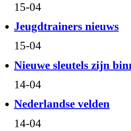
15-04
Jeugdtrainers nieuws
15-04
Nieuwe sleutels zijn bin
14-04
Nederlandse velden
14-04