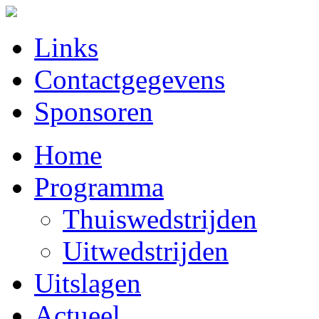
Links
Contactgegevens
Sponsoren
Home
Programma
Thuiswedstrijden
Uitwedstrijden
Uitslagen
Actueel