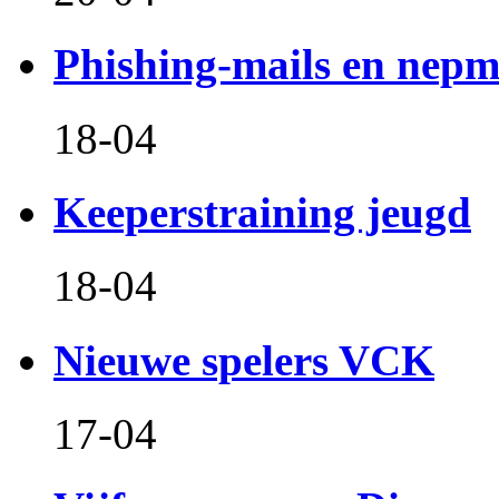
Phishing-mails en nepm
18-04
Keeperstraining jeugd
18-04
Nieuwe spelers VCK
17-04