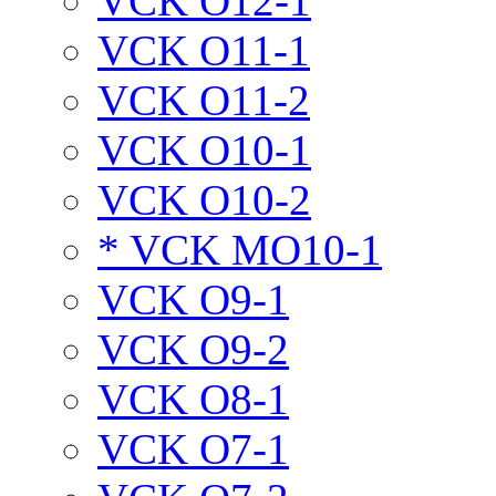
VCK O12-1
VCK O11-1
VCK O11-2
VCK O10-1
VCK O10-2
* VCK MO10-1
VCK O9-1
VCK O9-2
VCK O8-1
VCK O7-1