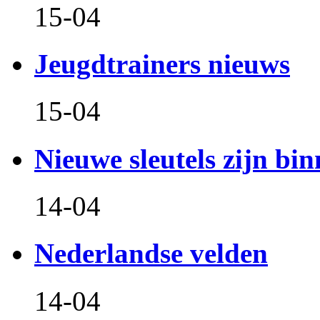
15-04
Jeugdtrainers nieuws
15-04
Nieuwe sleutels zijn bin
14-04
Nederlandse velden
14-04