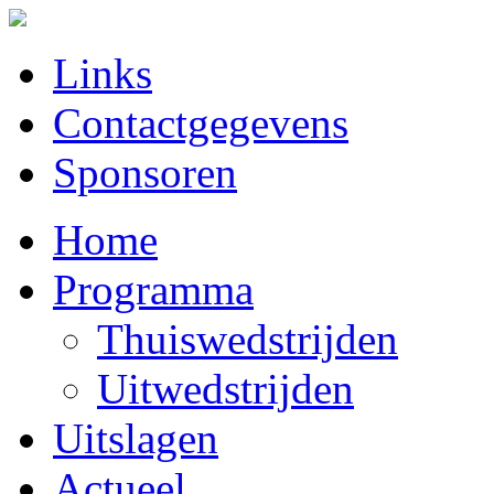
Links
Contactgegevens
Sponsoren
Home
Programma
Thuiswedstrijden
Uitwedstrijden
Uitslagen
Actueel