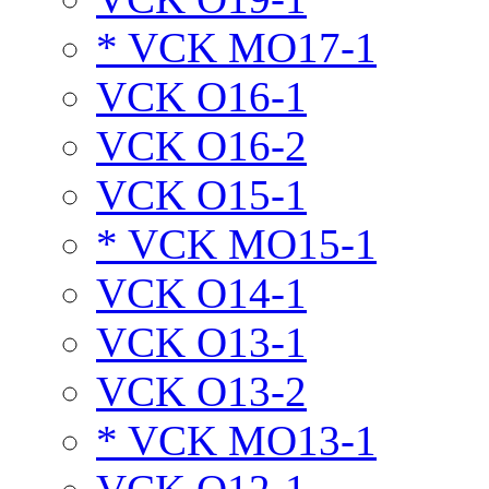
* VCK MO17-1
VCK O16-1
VCK O16-2
VCK O15-1
* VCK MO15-1
VCK O14-1
VCK O13-1
VCK O13-2
* VCK MO13-1