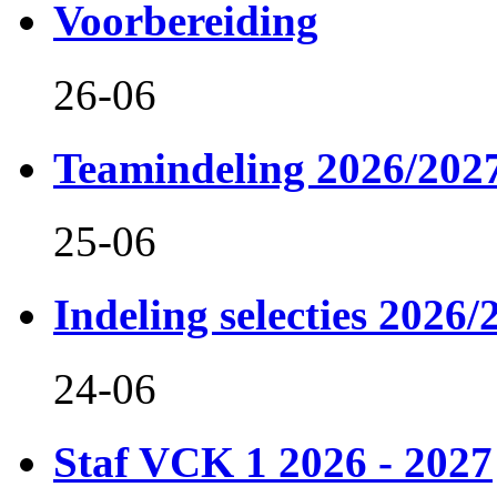
Voorbereiding
26-06
Teamindeling 2026/202
25-06
Indeling selecties 2026/
24-06
Staf VCK 1 2026 - 2027