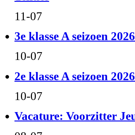
11-07
3e klasse A seizoen 2026
10-07
2e klasse A seizoen 2026
10-07
Vacature: Voorzitter J