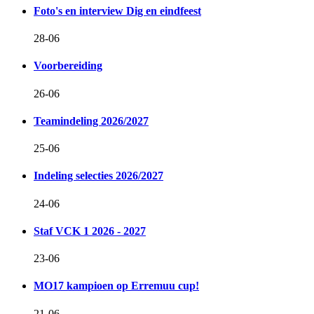
Foto's en interview Dig en eindfeest
28-06
Voorbereiding
26-06
Teamindeling 2026/2027
25-06
Indeling selecties 2026/2027
24-06
Staf VCK 1 2026 - 2027
23-06
MO17 kampioen op Erremuu cup!
21-06