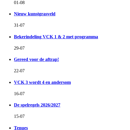
01-08
Nieuw kunstgrasveld
31-07
Bekerindeling VCK 1 & 2 met programma
29-07
Gereed voor de aftrap!
22-07
VCK 3 wordt 4 en andersom
16-07
De spelregels 2026/2027
15-07
Tenues