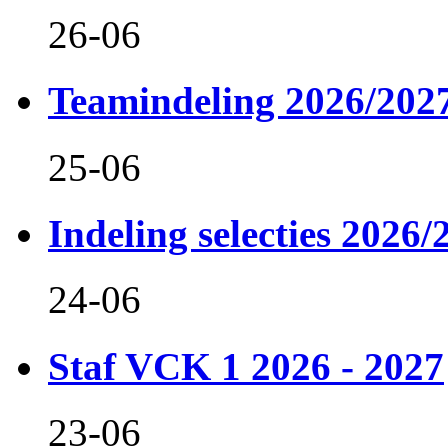
26-06
Teamindeling 2026/202
25-06
Indeling selecties 2026/
24-06
Staf VCK 1 2026 - 2027
23-06