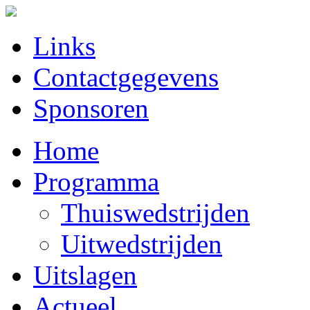
Links
Contactgegevens
Sponsoren
Home
Programma
Thuiswedstrijden
Uitwedstrijden
Uitslagen
Actueel