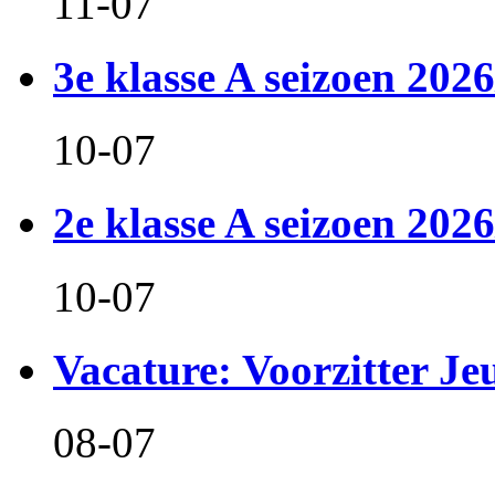
11-07
3e klasse A seizoen 2026
10-07
2e klasse A seizoen 2026
10-07
Vacature: Voorzitter J
08-07