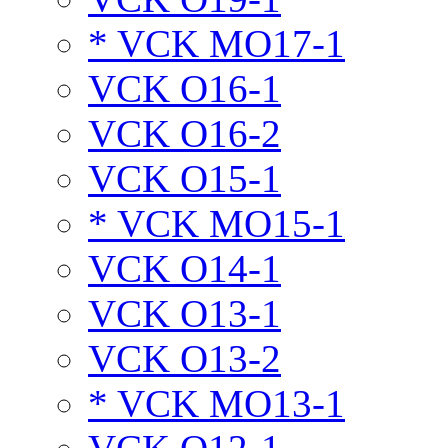
* VCK MO17-1
VCK O16-1
VCK O16-2
VCK O15-1
* VCK MO15-1
VCK O14-1
VCK O13-1
VCK O13-2
* VCK MO13-1