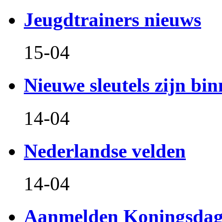
Jeugdtrainers nieuws
15-04
Nieuwe sleutels zijn bin
14-04
Nederlandse velden
14-04
Aanmelden Koningsdag