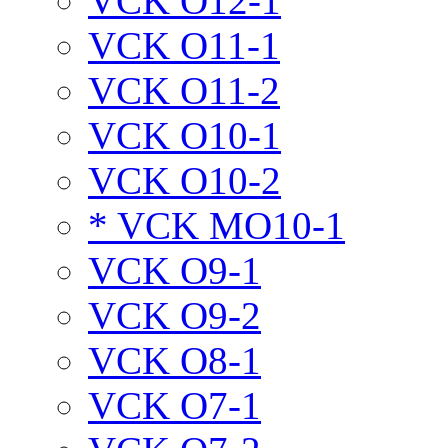
VCK O12-1
VCK O11-1
VCK O11-2
VCK O10-1
VCK O10-2
* VCK MO10-1
VCK O9-1
VCK O9-2
VCK O8-1
VCK O7-1