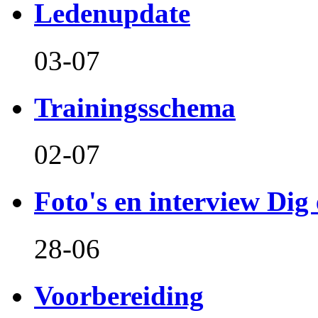
Ledenupdate
03-07
Trainingsschema
02-07
Foto's en interview Dig 
28-06
Voorbereiding