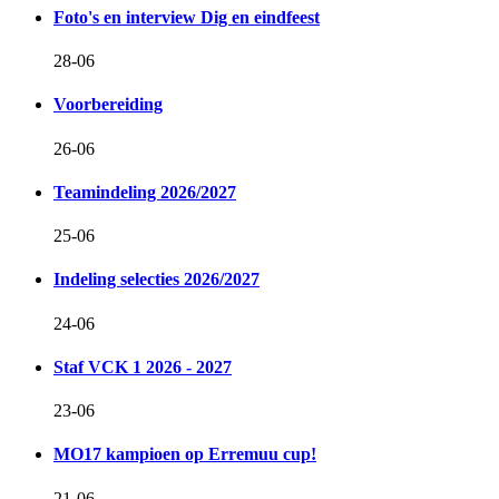
Foto's en interview Dig en eindfeest
28-06
Voorbereiding
26-06
Teamindeling 2026/2027
25-06
Indeling selecties 2026/2027
24-06
Staf VCK 1 2026 - 2027
23-06
MO17 kampioen op Erremuu cup!
21-06