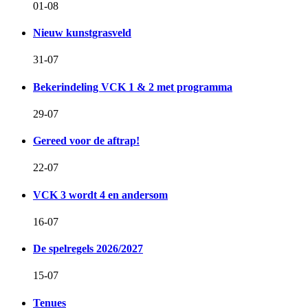
01-08
Nieuw kunstgrasveld
31-07
Bekerindeling VCK 1 & 2 met programma
29-07
Gereed voor de aftrap!
22-07
VCK 3 wordt 4 en andersom
16-07
De spelregels 2026/2027
15-07
Tenues