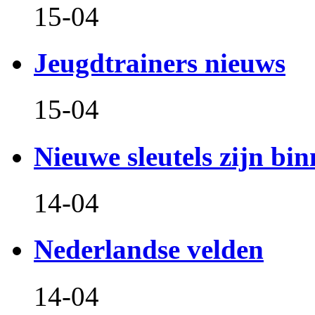
15-04
Jeugdtrainers nieuws
15-04
Nieuwe sleutels zijn bin
14-04
Nederlandse velden
14-04