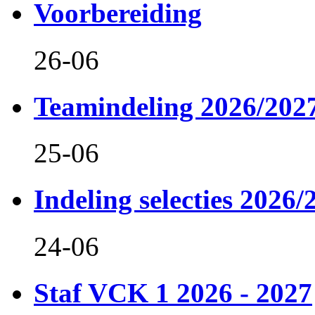
Voorbereiding
26-06
Teamindeling 2026/202
25-06
Indeling selecties 2026/
24-06
Staf VCK 1 2026 - 2027