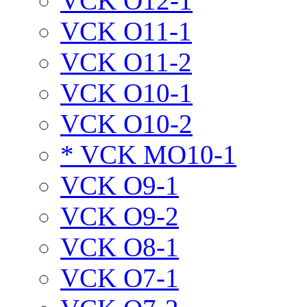
VCK O12-1
VCK O11-1
VCK O11-2
VCK O10-1
VCK O10-2
* VCK MO10-1
VCK O9-1
VCK O9-2
VCK O8-1
VCK O7-1