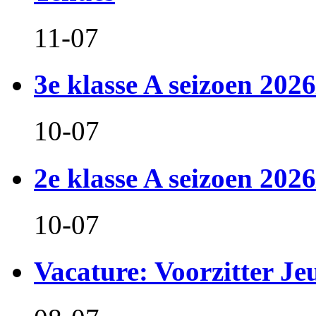
11-07
3e klasse A seizoen 2026
10-07
2e klasse A seizoen 2026
10-07
Vacature: Voorzitter J