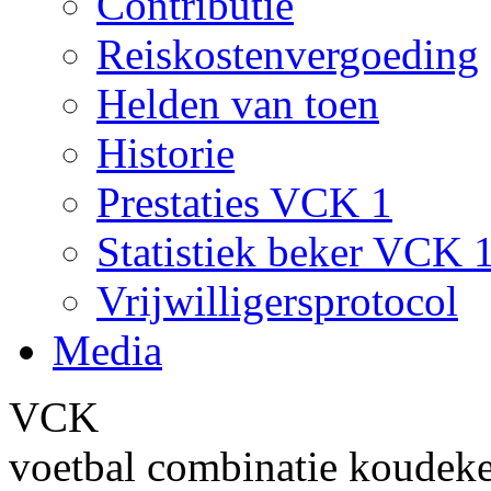
Contributie
Reiskostenvergoeding
Helden van toen
Historie
Prestaties VCK 1
Statistiek beker VCK 
Vrijwilligersprotocol
Media
VCK
voetbal combinatie koudek