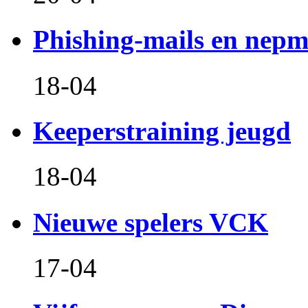
Phishing-mails en nepm
18-04
Keeperstraining jeugd
18-04
Nieuwe spelers VCK
17-04