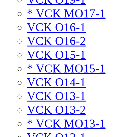
* VCK MO17-1
VCK O16-1
VCK O16-2
VCK O15-1
* VCK MO15-1
VCK O14-1
VCK O13-1
VCK O13-2
* VCK MO13-1