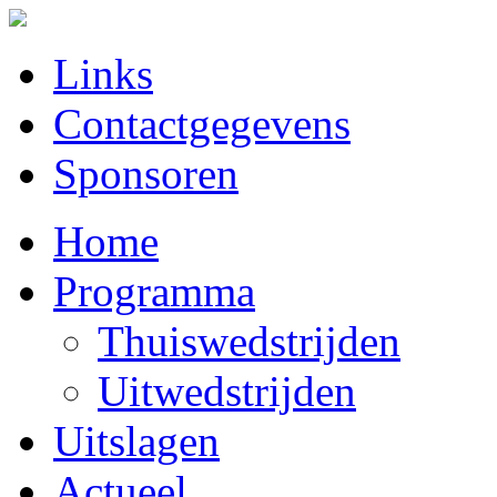
Links
Contactgegevens
Sponsoren
Home
Programma
Thuiswedstrijden
Uitwedstrijden
Uitslagen
Actueel