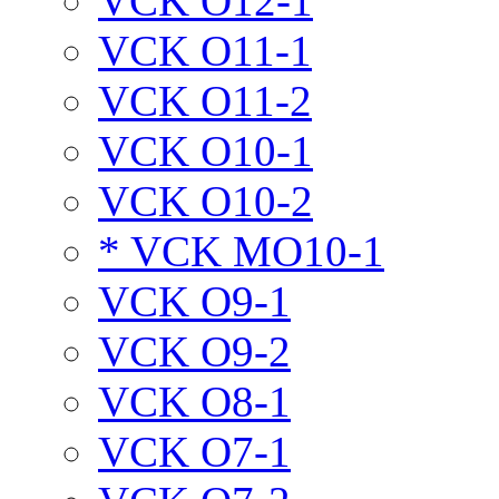
VCK O12-1
VCK O11-1
VCK O11-2
VCK O10-1
VCK O10-2
* VCK MO10-1
VCK O9-1
VCK O9-2
VCK O8-1
VCK O7-1