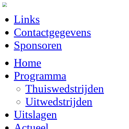
Links
Contactgegevens
Sponsoren
Home
Programma
Thuiswedstrijden
Uitwedstrijden
Uitslagen
Actueel