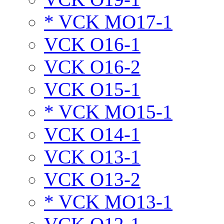
* VCK MO17-1
VCK O16-1
VCK O16-2
VCK O15-1
* VCK MO15-1
VCK O14-1
VCK O13-1
VCK O13-2
* VCK MO13-1