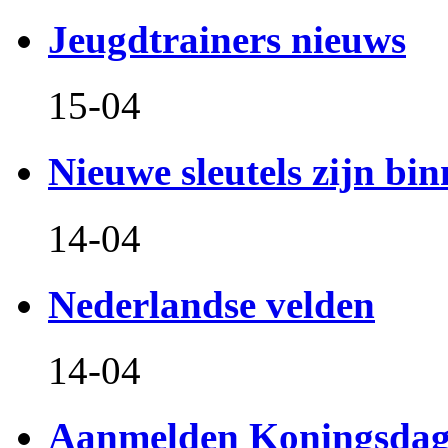
Jeugdtrainers nieuws
15-04
Nieuwe sleutels zijn bin
14-04
Nederlandse velden
14-04
Aanmelden Koningsdag