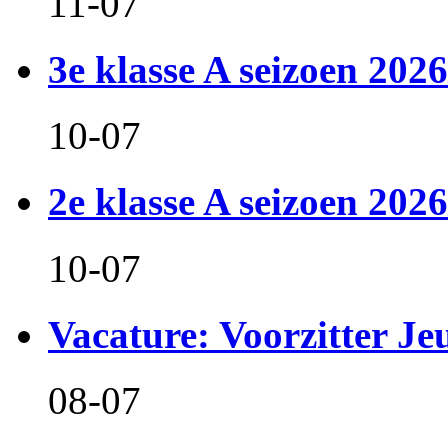
11-07
3e klasse A seizoen 2026
10-07
2e klasse A seizoen 2026
10-07
Vacature: Voorzitter J
08-07