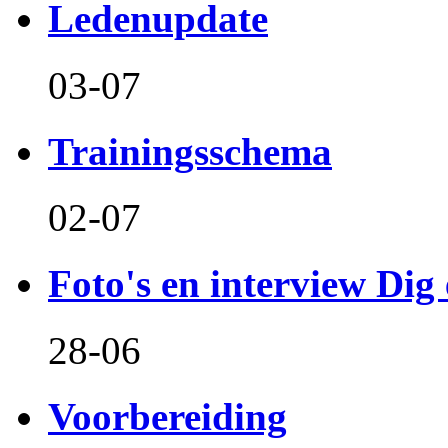
Ledenupdate
03-07
Trainingsschema
02-07
Foto's en interview Dig 
28-06
Voorbereiding