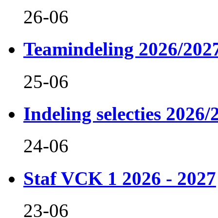
26-06
Teamindeling 2026/202
25-06
Indeling selecties 2026/
24-06
Staf VCK 1 2026 - 2027
23-06