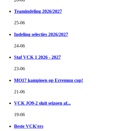
Teamindeling 2026/2027
25-06
Indeling selecties 2026/2027
24-06
Staf VCK 1 2026 - 2027
23-06
MO17 kampioen op Erremuu cup!
21-06
VCK JO9-2 sluit seizoen af...
19-06
Beste VCK'ers