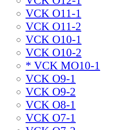
VCK O12-1
VCK O11-1
VCK O11-2
VCK O10-1
VCK O10-2
* VCK MO10-1
VCK O9-1
VCK O9-2
VCK O8-1
VCK O7-1