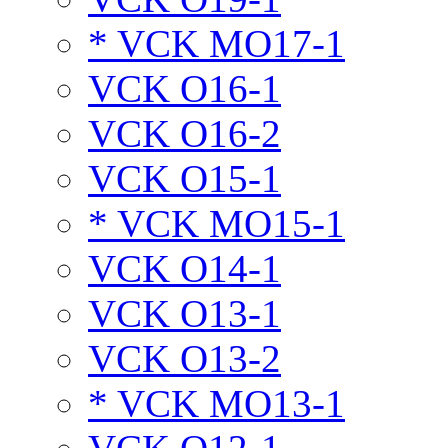
* VCK MO17-1
VCK O16-1
VCK O16-2
VCK O15-1
* VCK MO15-1
VCK O14-1
VCK O13-1
VCK O13-2
* VCK MO13-1