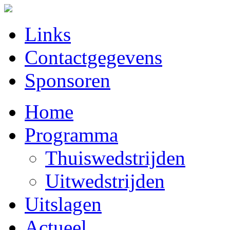
Links
Contactgegevens
Sponsoren
Home
Programma
Thuiswedstrijden
Uitwedstrijden
Uitslagen
Actueel