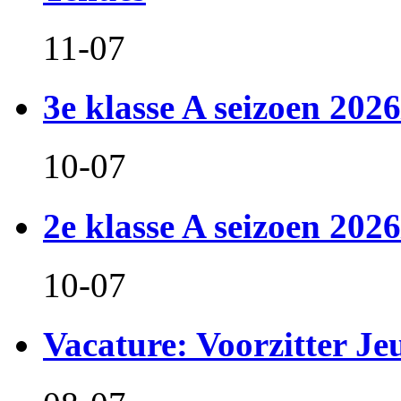
11-07
3e klasse A seizoen 2026
10-07
2e klasse A seizoen 2026
10-07
Vacature: Voorzitter J