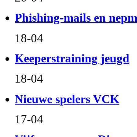
Phishing-mails en nepm
18-04
Keeperstraining jeugd
18-04
Nieuwe spelers VCK
17-04