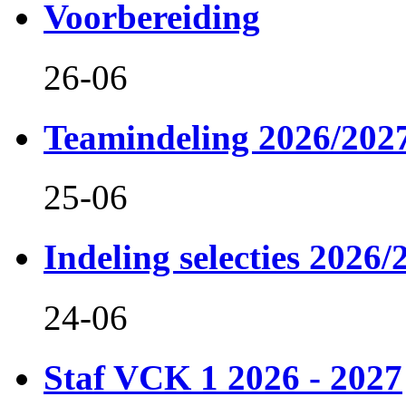
Voorbereiding
26-06
Teamindeling 2026/202
25-06
Indeling selecties 2026/
24-06
Staf VCK 1 2026 - 2027