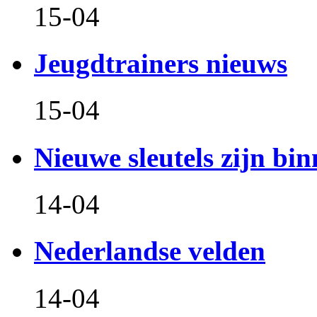
15-04
Jeugdtrainers nieuws
15-04
Nieuwe sleutels zijn bin
14-04
Nederlandse velden
14-04